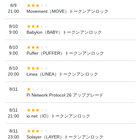
8/9
21:00
Movement（MOVE）トークンアンロック
8/10
9:00
Babylon（BABY）トークンアンロック
8/10
9:00
Puffer（PUFFER）トークンアンロック
8/10
20:00
Linea（LINEA）トークンアンロック
8/11
Pi Network:Protocol 26 アップグレード
8/11
21:00
io.net（IO）トークンアンロック
8/11
23:00
Solayer（LAYER）トークンアンロック