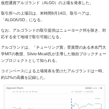
仮想通貨アルゴランド（ALGO）の上場を発表した。
取引所への上場日は、米時間8月14日。取引ペアは、
「ALGO/USD」になる。
なお、アルゴランドの取引提供はニューヨーク州を除き、対
応する全て地域で取引可能になる。
アルゴランドは、「チューリング賞」受賞歴のある米名門大
学MITの教授、Silvio Micali氏が主導した独自ブロックチェー
ンプロジェクトとして知られる。
コインベースによる上場発表を受けたアルゴランドは一時、
約12%の高騰を記録した。