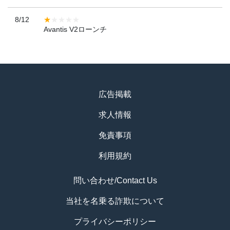
8/12
Avantis V2ローンチ
広告掲載
求人情報
免責事項
利用規約
問い合わせ/Contact Us
当社を名乗る詐欺について
プライバシーポリシー