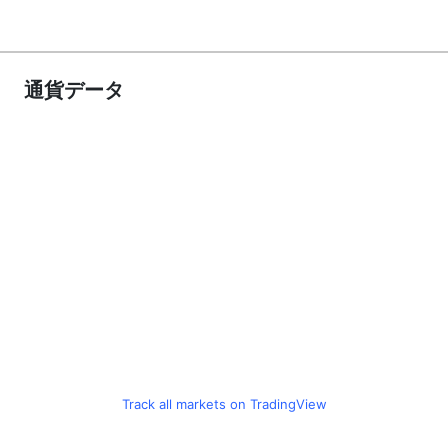
通貨データ
Track all markets on TradingView