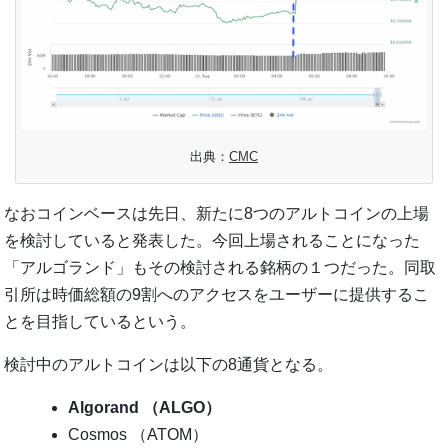
出典：
CMC
なおコインベースは先日、新たに8つのアルトコインの上場
を検討していると発表した。今回上場されることになった
「アルゴランド」もその検討される銘柄の１つだった。同取
引所は時価総額の9割へのアクセスをユーザーに提供するこ
とを目指しているという。
検討中のアルトコインは以下の8通貨となる。
Algorand （ALGO）
Cosmos （ATOM）