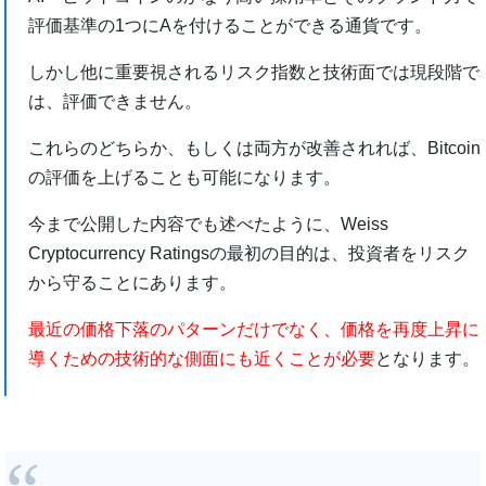
評価基準の1つにAを付けることができる通貨です。
しかし他に重要視されるリスク指数と技術面では現段階で
は、評価できません。
これらのどちらか、もしくは両方が改善されれば、Bitcoin
の評価を上げることも可能になります。
今まで公開した内容でも述べたように、Weiss
Cryptocurrency Ratingsの最初の目的は、投資者をリスク
から守ることにあります。
最近の価格下落のパターンだけでなく、価格を再度上昇に
導くための技術的な側面にも近くことが必要
となります。