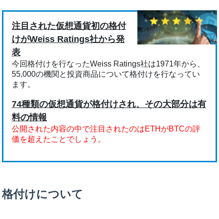
注目された仮想通貨初の格付
けがWeiss Ratings社から発
表
今回格付けを行なったWeiss Ratings社は1971年から、
55,000の機関と投資商品について格付けを行なってい
ます。
74種類の仮想通貨が格付けされ、その大部分は有
料の情報
公開された内容の中で注目されたのはETHがBTCの評
価を超えたことでしょう。
格付けについて