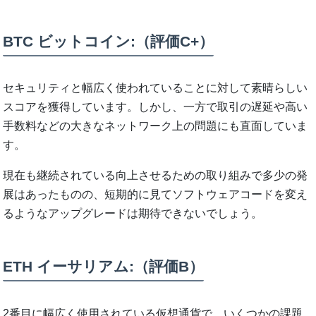
BTC ビットコイン:（評価C+）
セキュリティと幅広く使われていることに対して素晴らしい
スコアを獲得しています。しかし、一方で取引の遅延や高い
手数料などの大きなネットワーク上の問題にも直面していま
す。
現在も継続されている向上させるための取り組みで多少の発
展はあったものの、短期的に見てソフトウェアコードを変え
るようなアップグレードは期待できないでしょう。
ETH イーサリアム:（評価B）
2番目に幅広く使用されている仮想通貨で、いくつかの課題