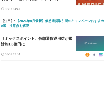
08/07 14:41
【注目】:
【2026年8月最新】仮想通貨取引所のキャンペーンおすすめ
9選 注意点も解説
リミックスポイント、仮想通貨運用益が累
計約1.6億円に
08/07 13:54