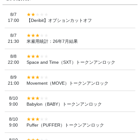
8/7
17:00
【Deribit】オプションカットオフ
8/7
21:30
米雇用統計：26年7月結果
8/8
22:00
Space and Time（SXT）トークンアンロック
8/9
21:00
Movement（MOVE）トークンアンロック
8/10
9:00
Babylon（BABY）トークンアンロック
8/10
9:00
Puffer（PUFFER）トークンアンロック
8/10