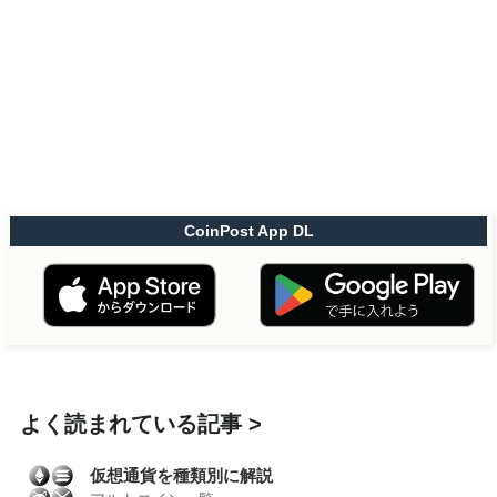
CoinPost App DL
よく読まれている記事
仮想通貨を種類別に解説