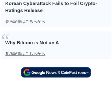
Korean Cyberattack Fails to Foil Crypto-
Ratings Release
参考記事はこちらから
Why Bitcoin is Not an A
参考記事はこちらから