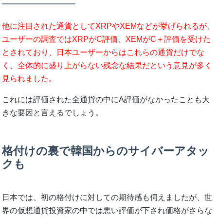
他に注目された通貨としてXRPやXEMなどが挙げられるが、
ユーザーの調査ではXRPがC評価、XEMがC＋評価を受けた
とされており、日本ユーザーからはこれらの通貨だけでな
く、全体的に盛り上がらない残念な結果だという意見が多く
見られました。
これには評価された全通貨の中にA評価がなかったことも大
きな要因と言えるでしょう。
格付けの裏で韓国からのサイバーアタッ
クも
日本では、初の格付けに対しての期待感も伺えましたが、世
界の仮想通貨投資家の中では悪い評価が下され価格がさらな