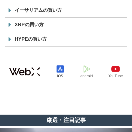
イーサリアムの買い方
XRPの買い方
HYPEの買い方
iOS
android
YouTube
厳選・注目記事