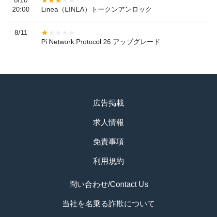
20:00
Linea（LINEA）トークンアンロック
8/11
Pi Network:Protocol 26 アップグレード
広告掲載
求人情報
免責事項
利用規約
問い合わせ/Contact Us
当社を名乗る詐欺について