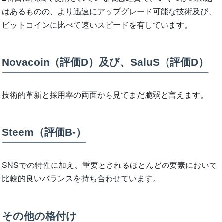
はあるものの、より迅速にアップグレード可能な技術及び、
ビットコインに比べて速いスピードを有しています。
Novacoin（評価D）及び、SaluS（評価D）
技術的革新と採用率の両面から見てまだ脆弱と言えます。
Steem（評価B-）
SNSでの特性に加え、重要とされるほとんどの要素において
比較的良いバランスを持ち合わせています。
その他の格付け