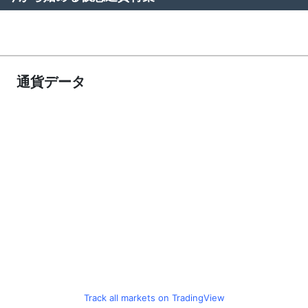
通貨データ
Track all markets on TradingView