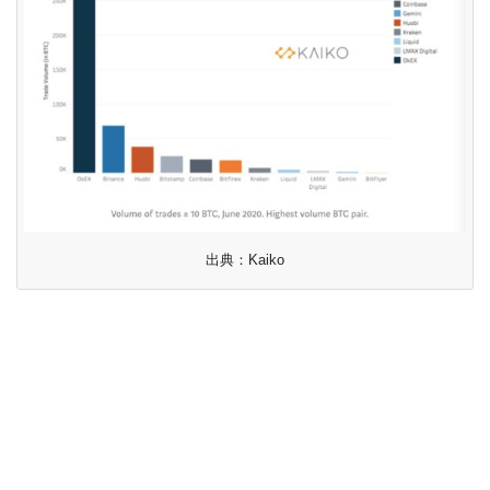
出典：Kaiko