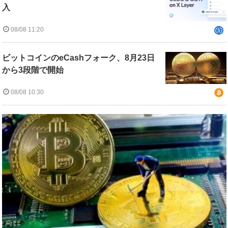
入
08/08 11:20
ビットコインのeCashフォーク、8月23日
から3段階で開始
08/08 10:30