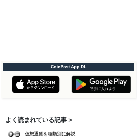
CoinPost App DL
よく読まれている記事
仮想通貨を種類別に解説