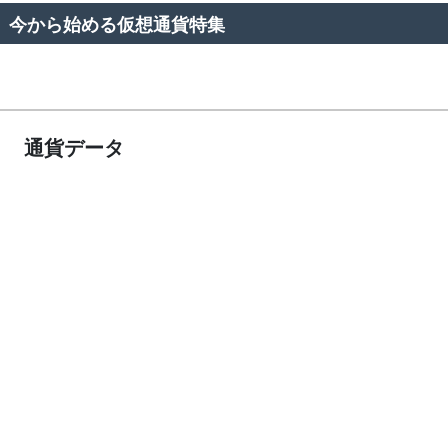
今から始める仮想通貨特集
通貨データ