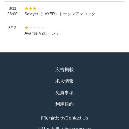
8/11
23:00
Solayer（LAYER）トークンアンロック
8/12
Avantis V2ローンチ
広告掲載
求人情報
免責事項
利用規約
問い合わせ/Contact Us