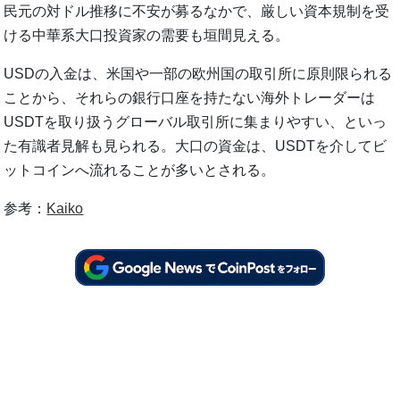
民元の対ドル推移に不安が募るなかで、厳しい資本規制を受
ける中華系大口投資家の需要も垣間見える。
USDの入金は、米国や一部の欧州国の取引所に原則限られる
ことから、それらの銀行口座を持たない海外トレーダーは
USDTを取り扱うグローバル取引所に集まりやすい、といっ
た有識者見解も見られる。大口の資金は、USDTを介してビ
ットコインへ流れることが多いとされる。
参考：
Kaiko