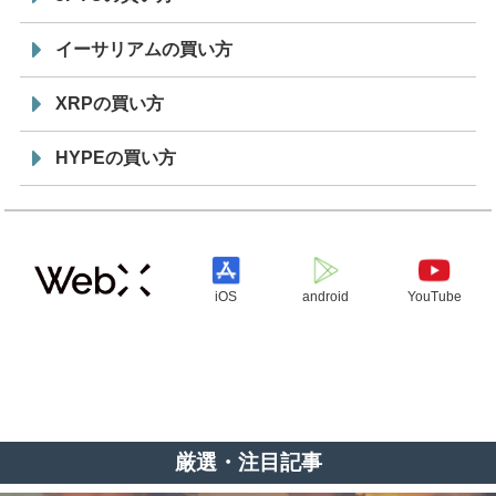
イーサリアムの買い方
XRPの買い方
HYPEの買い方
iOS
android
YouTube
厳選・注目記事