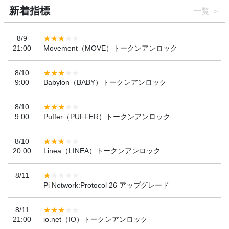
新着指標
一覧
8/9
21:00
Movement（MOVE）トークンアンロック
8/10
9:00
Babylon（BABY）トークンアンロック
8/10
9:00
Puffer（PUFFER）トークンアンロック
8/10
20:00
Linea（LINEA）トークンアンロック
8/11
Pi Network:Protocol 26 アップグレード
8/11
21:00
io.net（IO）トークンアンロック