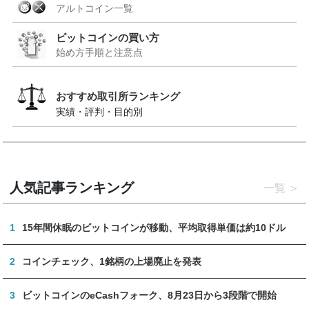
アルトコイン一覧
ビットコインの買い方
始め方手順と注意点
おすすめ取引所ランキング
実績・評判・目的別
人気記事ランキング
一覧
1
15年間休眠のビットコインが移動、平均取得単価は約10ドル
2
コインチェック、1銘柄の上場廃止を発表
3
ビットコインのeCashフォーク、8月23日から3段階で開始