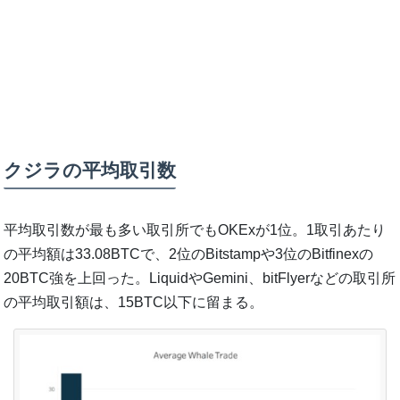
クジラの平均取引数
平均取引数が最も多い取引所でもOKExが1位。1取引あたり
の平均額は33.08BTCで、2位のBitstampや3位のBitfinexの
20BTC強を上回った。LiquidやGemini、bitFlyerなどの取引所
の平均取引額は、15BTC以下に留まる。