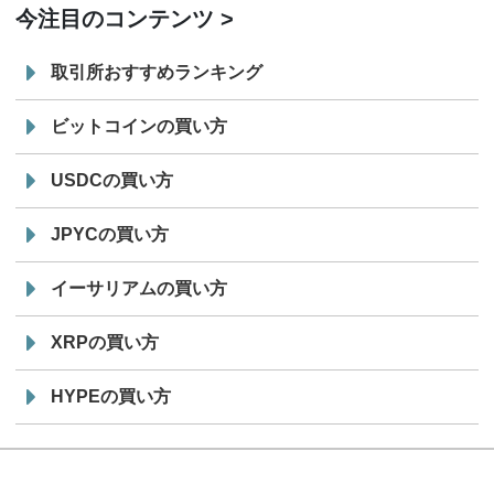
今注目のコンテンツ
取引所おすすめランキング
ビットコインの買い方
USDCの買い方
JPYCの買い方
イーサリアムの買い方
XRPの買い方
HYPEの買い方