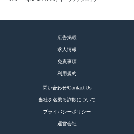
広告掲載
求人情報
免責事項
利用規約
問い合わせ/Contact Us
当社を名乗る詐欺について
プライバシーポリシー
運営会社