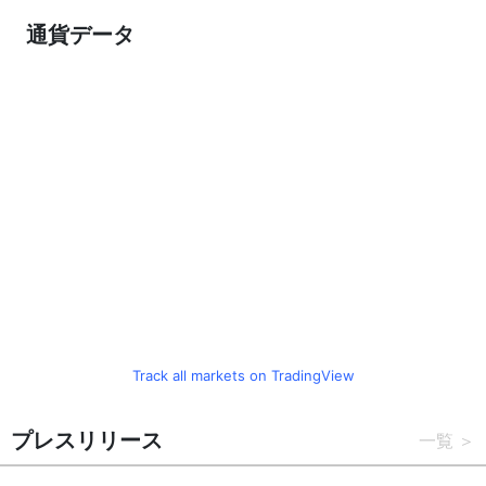
通貨データ
Track all markets on TradingView
プレスリリース
一覧