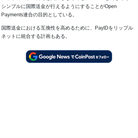
シンプルに国際送金が行えるようにすることがOpen
Payments連合の目的としている。
国際送金における互換性を高めるために、PayIDをリップル
ネットに統合する計画もある。