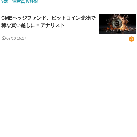
9選 注意点も解説
CMEヘッジファンド、ビットコイン先物で
稀な買い越しに＝アナリスト
08/10 15:17