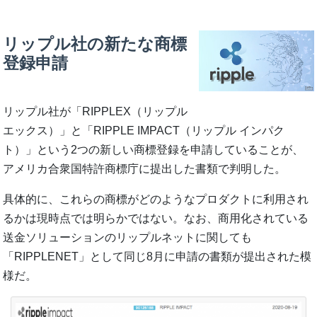
リップル社の新たな商標
登録申請
リップル社が「RIPPLEX（リップル
エックス）」と「RIPPLE IMPACT（リップル インパク
ト）」という2つの新しい商標登録を申請していることが、
アメリカ合衆国特許商標庁に提出した書類で判明した。
具体的に、これらの商標がどのようなプロダクトに利用され
るかは現時点では明らかではない。なお、商用化されている
送金ソリューションのリップルネットに関しても
「RIPPLENET」として同じ8月に申請の書類が提出された模
様だ。