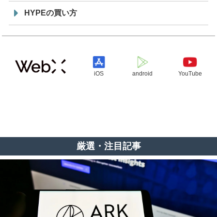
HYPEの買い方
iOS
android
YouTube
厳選・注目記事