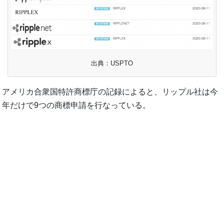
出典：USPTO
アメリカ合衆国特許商標庁の記録によると、リップル社は今
年だけで9つの商標申請を行なっている。