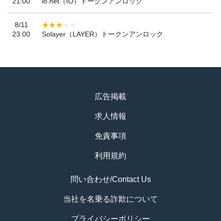
21:00
io.net（IO）トークンアンロック
8/11
23:00
Solayer（LAYER）トークンアンロック
広告掲載
求人情報
免責事項
利用規約
問い合わせ/Contact Us
当社を名乗る詐欺について
プライバシーポリシー