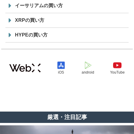
イーサリアムの買い方
XRPの買い方
HYPEの買い方
iOS
android
YouTube
厳選・注目記事