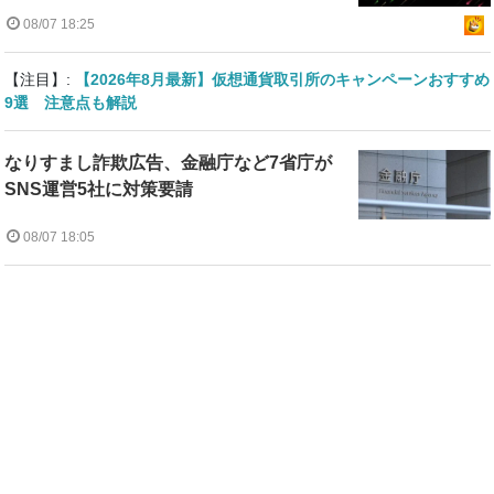
08/07 18:25
【注目】:
【2026年8月最新】仮想通貨取引所のキャンペーンおすすめ
9選 注意点も解説
なりすまし詐欺広告、金融庁など7省庁が
SNS運営5社に対策要請
08/07 18:05