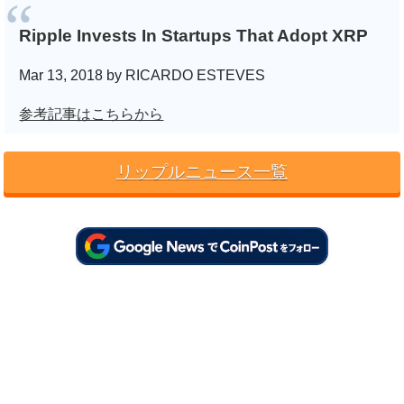
Ripple Invests In Startups That Adopt XRP
Mar 13, 2018 by RICARDO ESTEVES
参考記事はこちらから
リップルニュース一覧