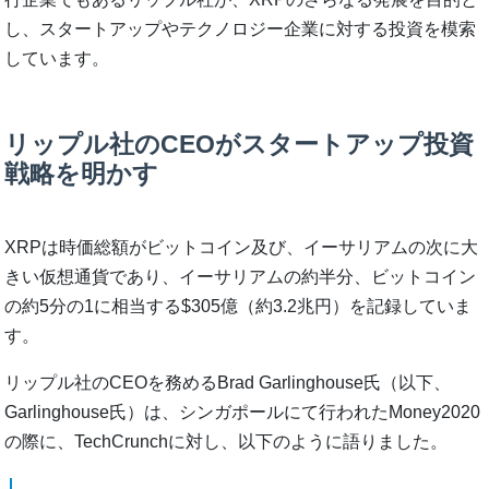
し、スタートアップやテクノロジー企業に対する投資を模索
しています。
リップル社のCEOがスタートアップ投資
戦略を明かす
XRPは時価総額がビットコイン及び、イーサリアムの次に大
きい仮想通貨であり、イーサリアムの約半分、ビットコイン
の約5分の1に相当する$305億（約3.2兆円）を記録していま
す。
リップル社のCEOを務めるBrad Garlinghouse氏（以下、
Garlinghouse氏）は、シンガポールにて行われたMoney2020
の際に、TechCrunchに対し、以下のように語りました。