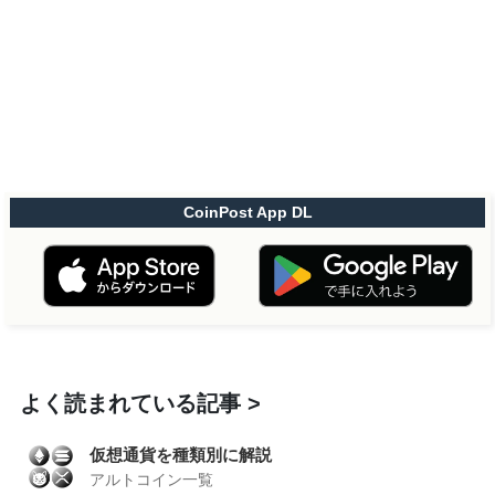
CoinPost App DL
よく読まれている記事
仮想通貨を種類別に解説
アルトコイン一覧