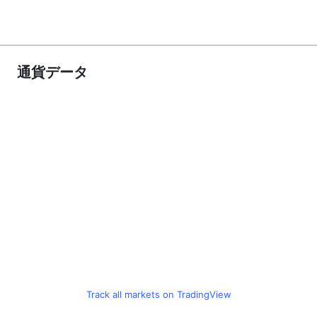
通貨データ
Track all markets on TradingView