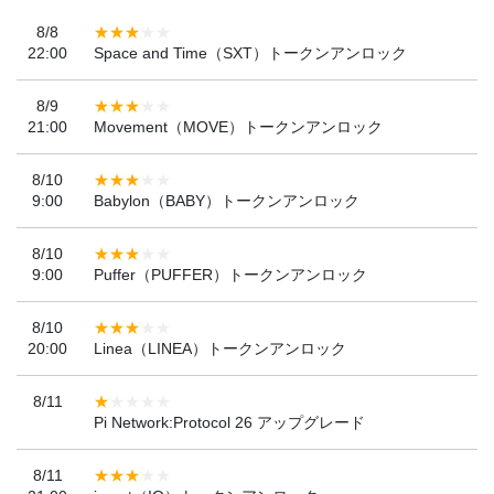
8/8
22:00
Space and Time（SXT）トークンアンロック
8/9
21:00
Movement（MOVE）トークンアンロック
8/10
9:00
Babylon（BABY）トークンアンロック
8/10
9:00
Puffer（PUFFER）トークンアンロック
8/10
20:00
Linea（LINEA）トークンアンロック
8/11
Pi Network:Protocol 26 アップグレード
8/11