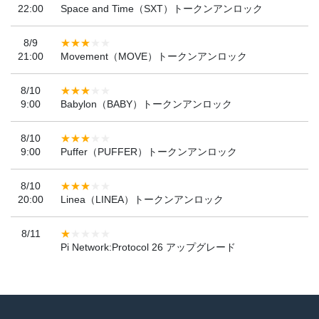
22:00
Space and Time（SXT）トークンアンロック
8/9
21:00
Movement（MOVE）トークンアンロック
8/10
9:00
Babylon（BABY）トークンアンロック
8/10
9:00
Puffer（PUFFER）トークンアンロック
8/10
20:00
Linea（LINEA）トークンアンロック
8/11
Pi Network:Protocol 26 アップグレード