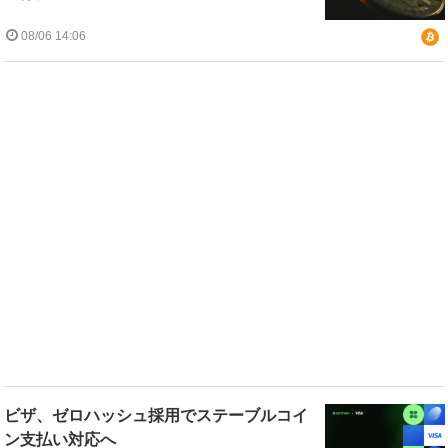
08/06 14:06
ビザ、ゼロハッシュ採用でステーブルコイ
ン支払い対応へ