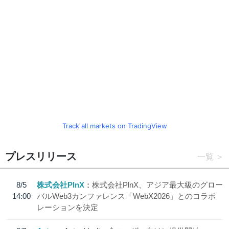
Track all markets on TradingView
プレスリリース
一覧
8/5
株式会社PlnX
株式会社PlnX、アジア最大級のグロー
14:00
バルWeb3カンファレンス「WebX2026」とのコラボ
レーションを決定