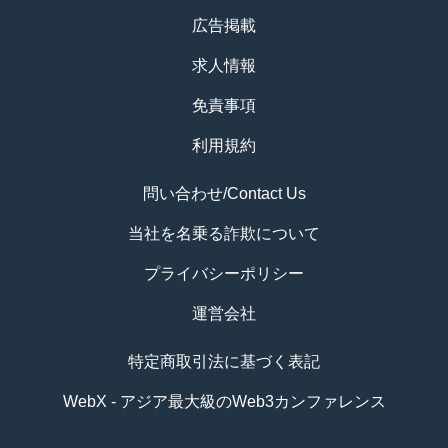
広告掲載
求人情報
免責事項
利用規約
問い合わせ/Contact Us
当社を名乗る詐欺について
プライバシーポリシー
運営会社
特定商取引法に基づく表記
WebX - アジア最大級のWeb3カンファレンス