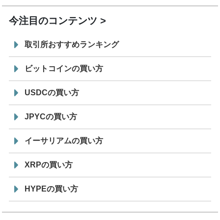
今注目のコンテンツ
取引所おすすめランキング
ビットコインの買い方
USDCの買い方
JPYCの買い方
イーサリアムの買い方
XRPの買い方
HYPEの買い方