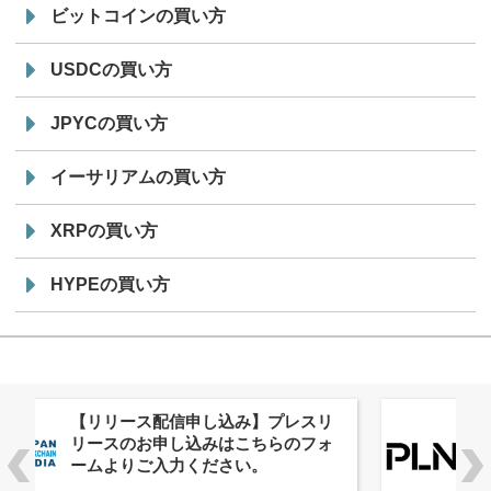
ビットコインの買い方
USDCの買い方
JPYCの買い方
イーサリアムの買い方
XRPの買い方
HYPEの買い方
株式会社PlnX、アジア最大級のグロ
ーバルWeb3カンファレンス
「WebX2026」とのコラボレーショ
ンを決定