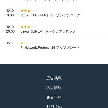
8/10
9:00
Puffer（PUFFER）トークンアンロック
8/10
20:00
Linea（LINEA）トークンアンロック
8/11
Pi Network:Protocol 26 アップグレード
広告掲載
求人情報
免責事項
利用規約