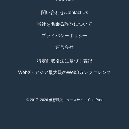
問い合わせ/Contact Us
当社を名乗る詐欺について
プライバシーポリシー
運営会社
特定商取引法に基づく表記
WebX - アジア最大級のWeb3カンファレンス
© 2017−2026
仮想通貨ニュースサイト-CoinPost