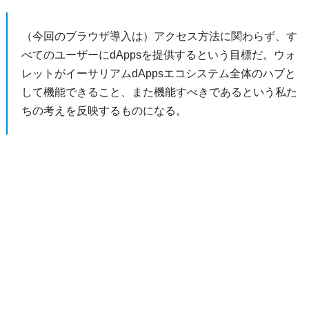
（今回のブラウザ導入は）アクセス方法に関わらず、す
べてのユーザーにdAppsを提供するという目標だ。ウォ
レットがイーサリアムdAppsエコシステム全体のハブと
して機能できること、また機能すべきであるという私た
ちの考えを反映するものになる。