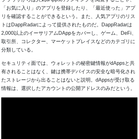
「お気に入り」のアプリを登録したり、「最近使った」アプ
リを確認することができるという。また、人気アプリのリス
トはDappRadarによって提供されたものだ。DappRadarは
2,000以上のイーサリアムDAppをカバーし、ゲーム、DeFi、
取引所、コレクター、マーケットプレイスなどのカテゴリに
分類している。
セキュリティ面では、ウォレットの秘密鍵情報がdAppsと共
有されることはなく、鍵は携帯デバイスの安全な暗号化され
たストレージから出ることはないと説明。dAppsが受け取る
情報は、選択したアカウントの公開アドレスのみだという。