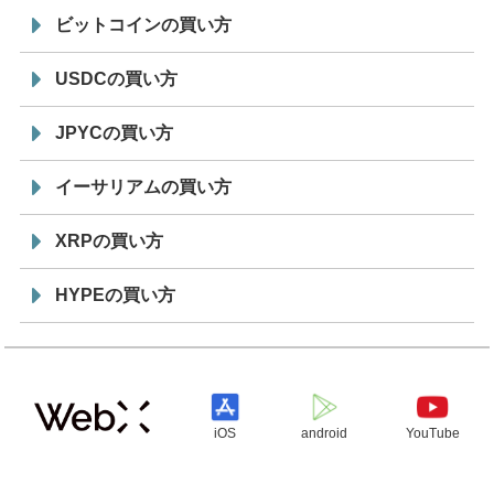
ビットコインの買い方
USDCの買い方
JPYCの買い方
イーサリアムの買い方
XRPの買い方
HYPEの買い方
iOS
android
YouTube