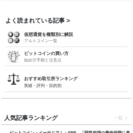
よく読まれている記事
仮想通貨を種類別に解説
アルトコイン一覧
ビットコインの買い方
始め方手順と注意点
おすすめ取引所ランキング
実績・評判・目的別
人気記事ランキング
一覧
ビットコイン・イーサリアム・XRP、「弱気相場の最終段階に典