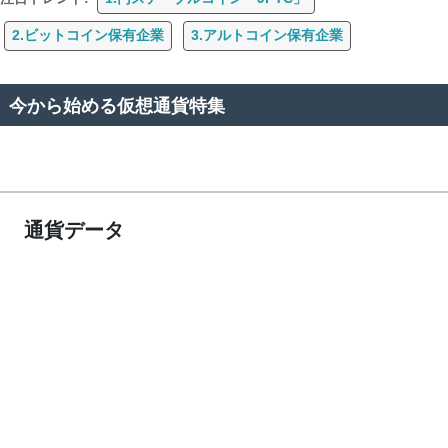
2.ビットコイン保有企業
3.アルトコイン保有企業
今から始める仮想通貨特集
通貨データ