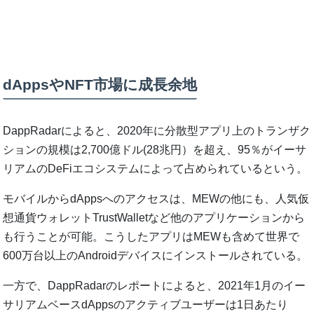
dAppsやNFT市場に成長余地
DappRadarによると、2020年に分散型アプリ上のトランザク
ションの規模は2,700億ドル(28兆円）を超え、95％がイーサ
リアムのDeFiエコシステムによって占められているという。
モバイルからdAppsへのアクセスは、MEWの他にも、人気仮
想通貨ウォレットTrustWalletなど他のアプリケーションから
も行うことが可能。こうしたアプリはMEWも含めて世界で
600万台以上のAndroidデバイスにインストールされている。
一方で、DappRadarのレポートによると、2021年1月のイー
サリアムベースdAppsのアクティブユーザーは1日あたり