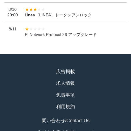
8/10
20:00
Linea（LINEA）トークンアンロック
8/11
Pi Network:Protocol 26 アップグレード
広告掲載
求人情報
免責事項
利用規約
問い合わせ/Contact Us