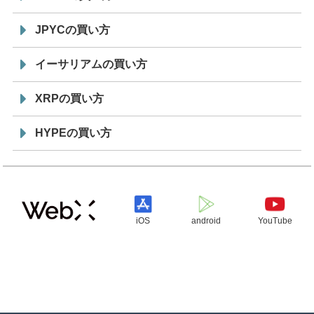
JPYCの買い方
イーサリアムの買い方
XRPの買い方
HYPEの買い方
iOS
android
YouTube