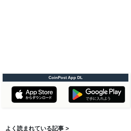
CoinPost App DL
よく読まれている記事