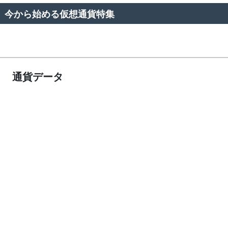
今から始める仮想通貨特集
通貨データ