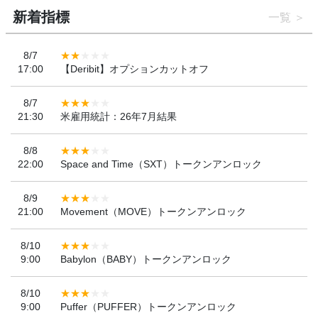
新着指標
一覧
8/7
17:00
【Deribit】オプションカットオフ
8/7
21:30
米雇用統計：26年7月結果
8/8
22:00
Space and Time（SXT）トークンアンロック
8/9
21:00
Movement（MOVE）トークンアンロック
8/10
9:00
Babylon（BABY）トークンアンロック
8/10
9:00
Puffer（PUFFER）トークンアンロック