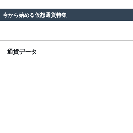
今から始める仮想通貨特集
通貨データ