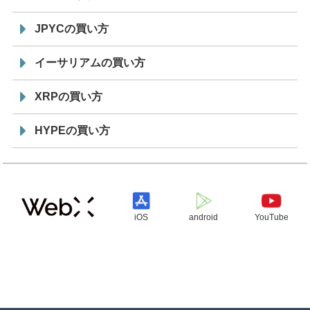
JPYCの買い方
イーサリアムの買い方
XRPの買い方
HYPEの買い方
iOS
android
YouTube