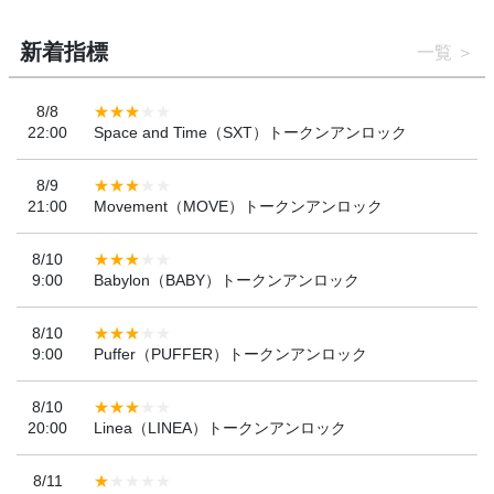
新着指標
一覧
8/8
22:00
Space and Time（SXT）トークンアンロック
8/9
21:00
Movement（MOVE）トークンアンロック
8/10
9:00
Babylon（BABY）トークンアンロック
8/10
9:00
Puffer（PUFFER）トークンアンロック
8/10
20:00
Linea（LINEA）トークンアンロック
8/11