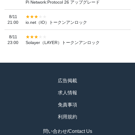
Pi Network:Protocol 26 アップグレード
8/11
21:00
io.net（IO）トークンアンロック
8/11
23:00
Solayer（LAYER）トークンアンロック
広告掲載
求人情報
免責事項
利用規約
問い合わせ/Contact Us