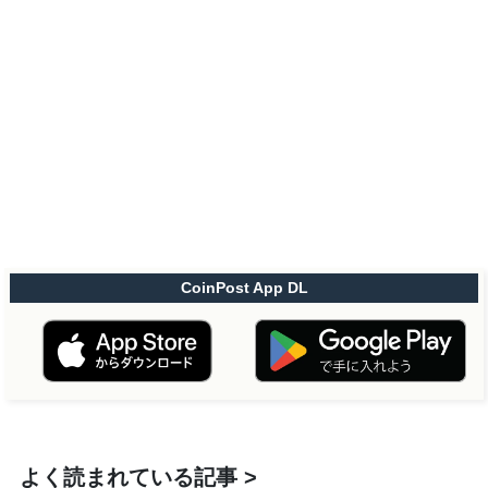
CoinPost App DL
よく読まれている記事