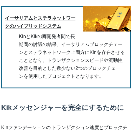
イーサリアムとステラネットワー
クのハイブリッドシステム
KinとKikの両開発者間で長
期間の討議の結果、イーサリアムブロックチェー
ンとステラネットワーク上両方にKinを存在させる
こととなり、トランザクションスピードや流動性
改善を目的とした数少ない2つのブロックチェー
ンを使用したプロジェクトとなります。
Kikメッセンジャーを完全にするために
Kinファンデーションの トランザクション速度とブロックチ