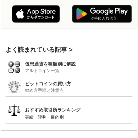
よく読まれている記事
仮想通貨を種類別に解説
アルトコイン一覧
ビットコインの買い方
始め方手順と注意点
おすすめ取引所ランキング
実績・評判・目的別