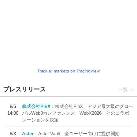
Track all markets on TradingView
プレスリリース
一覧
8/5
株式会社PlnX
株式会社PlnX、アジア最大級のグロー
14:00
バルWeb3カンファレンス「WebX2026」とのコラボ
レーションを決定
8/3
Aster
Aster Vault、全ユーザー向けに提供開始