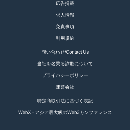
広告掲載
求人情報
免責事項
利用規約
問い合わせ/Contact Us
当社を名乗る詐欺について
プライバシーポリシー
運営会社
特定商取引法に基づく表記
WebX - アジア最大級のWeb3カンファレンス