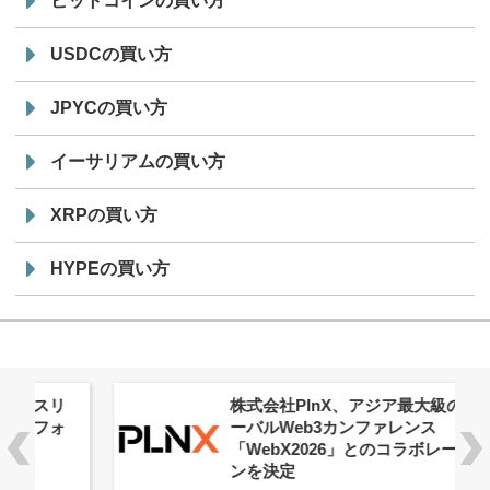
ビットコインの買い方
USDCの買い方
JPYCの買い方
イーサリアムの買い方
XRPの買い方
HYPEの買い方
株式会社PlnX、アジア最大級のグロ
ーバルWeb3カンファレンス
「WebX2026」とのコラボレーショ
ンを決定