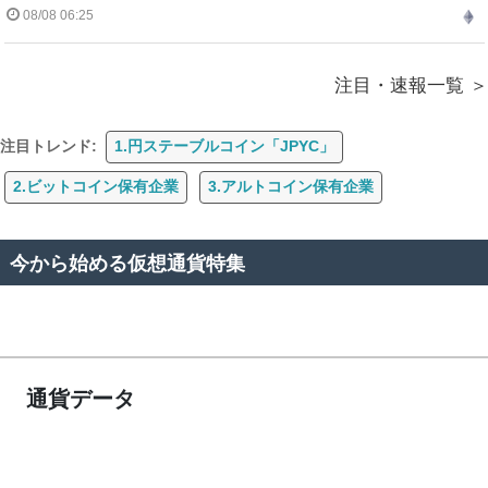
08/08 06:25
注目・速報一覧
注目トレンド:
1.円ステーブルコイン「JPYC」
2.ビットコイン保有企業
3.アルトコイン保有企業
今から始める仮想通貨特集
通貨データ