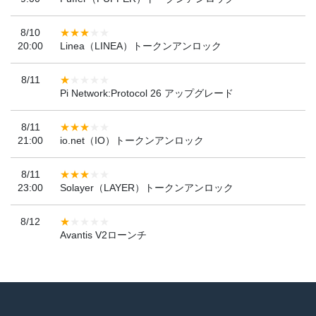
8/10
20:00
Linea（LINEA）トークンアンロック
8/11
Pi Network:Protocol 26 アップグレード
8/11
21:00
io.net（IO）トークンアンロック
8/11
23:00
Solayer（LAYER）トークンアンロック
8/12
Avantis V2ローンチ