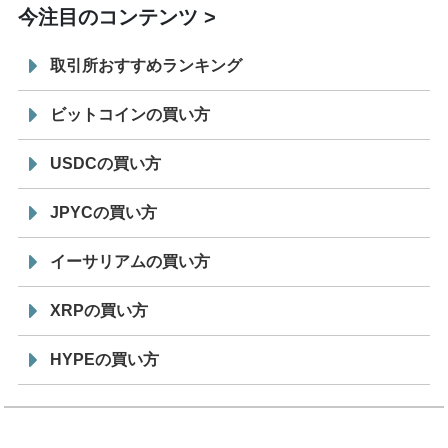
今注目のコンテンツ
取引所おすすめランキング
ビットコインの買い方
USDCの買い方
JPYCの買い方
イーサリアムの買い方
XRPの買い方
HYPEの買い方