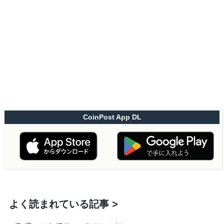
CoinPost App DL
よく読まれている記事