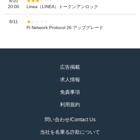
8/10
20:00
Linea（LINEA）トークンアンロック
8/11
Pi Network:Protocol 26 アップグレード
広告掲載
求人情報
免責事項
利用規約
問い合わせ/Contact Us
当社を名乗る詐欺について