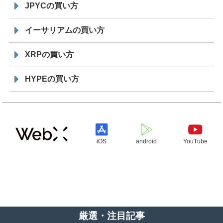
JPYCの買い方
イーサリアムの買い方
XRPの買い方
HYPEの買い方
iOS
android
YouTube
厳選・注目記事