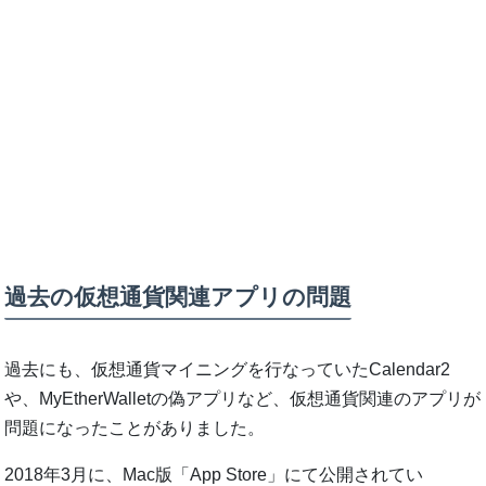
過去の仮想通貨関連アプリの問題
過去にも、仮想通貨マイニングを行なっていたCalendar2
や、MyEtherWalletの偽アプリなど、仮想通貨関連のアプリが
問題になったことがありました。
2018年3月に、Mac版「App Store」にて公開されてい