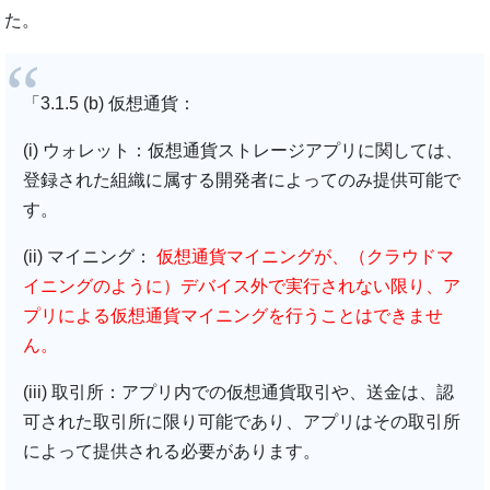
た。
「3.1.5 (b) 仮想通貨：
(i) ウォレット：仮想通貨ストレージアプリに関しては、
登録された組織に属する開発者によってのみ提供可能で
す。
(ii) マイニング：
仮想通貨マイニングが、（クラウドマ
イニングのように）デバイス外で実行されない限り、ア
プリによる仮想通貨マイニングを行うことはできませ
ん。
(iii) 取引所：アプリ内での仮想通貨取引や、送金は、認
可された取引所に限り可能であり、アプリはその取引所
によって提供される必要があります。