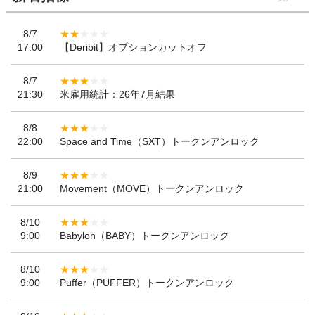
8/7
17:00
【Deribit】オプションカットオフ
8/7
21:30
米雇用統計：26年7月結果
8/8
22:00
Space and Time（SXT）トークンアンロック
8/9
21:00
Movement（MOVE）トークンアンロック
8/10
9:00
Babylon（BABY）トークンアンロック
8/10
9:00
Puffer（PUFFER）トークンアンロック