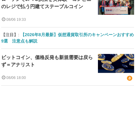
のレジで払う円建てステーブルコイン
08/06 19:33
【注目】:
【2026年8月最新】仮想通貨取引所のキャンペーンおすすめ
9選 注意点も解説
ビットコイン、価格反発も新規需要は戻ら
ず＝アナリスト
08/06 18:00