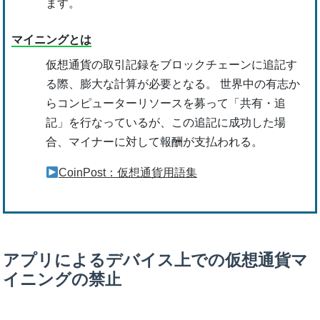
ます。
マイニングとは
仮想通貨の取引記録をブロックチェーンに追記す
る際、膨大な計算が必要となる。 世界中の有志か
らコンピューターリソースを募って「共有・追
記」を行なっているが、この追記に成功した場
合、マイナーに対して報酬が支払われる。
CoinPost：仮想通貨用語集
アプリによるデバイス上での仮想通貨マ
イニングの禁止