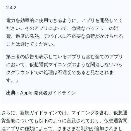
2.4.2
電力を効率的に使用できるように、アプリを開発してく
ださい。そのアプリによって、急激なバッテリーの消
費、過度の発熱、デバイスに不必要な負荷がかけられる
ことは避けてください。
第三者の広告を表示しているアプリも含む全てのアプリ
において、仮想通貨マイニングのような関連しないバッ
クグラウンドでの処理は不適切であると見なされま
す。」
出典：
Apple 開発者ガイドライン
さらに、新規ガイドラインでは、マイニングを含む、仮想通
貨全般についても以下のように言及されており、仮想通貨関
連アプリの種類によって、さまざまな制約が追加されまし