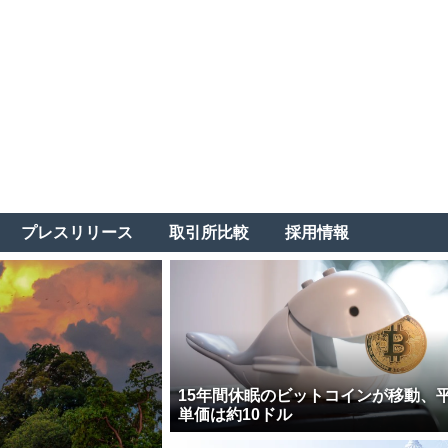
プレスリリース
取引所比較
採用情報
15年間休眠のビットコインが移動、
単価は約10ドル