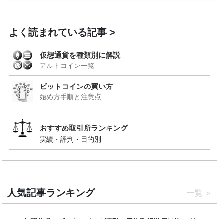
よく読まれている記事
仮想通貨を種類別に解説
アルトコイン一覧
ビットコインの買い方
始め方手順と注意点
おすすめ取引所ランキング
実績・評判・目的別
人気記事ランキング
一覧