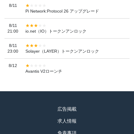
8/11
Pi Network:Protocol 26 アップグレード
8/11
21:00
io.net（IO）トークンアンロック
8/11
23:00
Solayer（LAYER）トークンアンロック
8/12
Avantis V2ローンチ
広告掲載
求人情報
免責事項