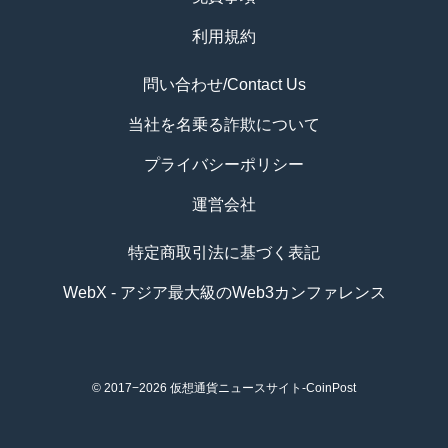
利用規約
問い合わせ/Contact Us
当社を名乗る詐欺について
プライバシーポリシー
運営会社
特定商取引法に基づく表記
WebX - アジア最大級のWeb3カンファレンス
© 2017−2026
仮想通貨ニュースサイト-CoinPost