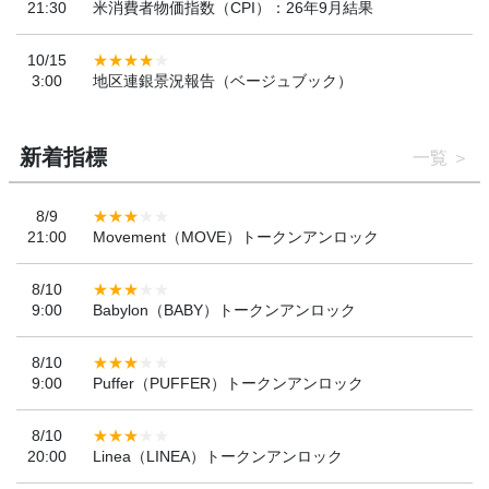
21:30
米消費者物価指数（CPI）：26年9月結果
10/15
3:00
地区連銀景況報告（ベージュブック）
新着指標
一覧
8/9
21:00
Movement（MOVE）トークンアンロック
8/10
9:00
Babylon（BABY）トークンアンロック
8/10
9:00
Puffer（PUFFER）トークンアンロック
8/10
20:00
Linea（LINEA）トークンアンロック