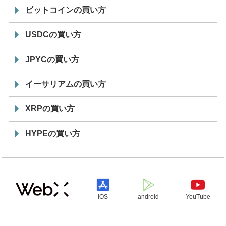
ビットコインの買い方
USDCの買い方
JPYCの買い方
イーサリアムの買い方
XRPの買い方
HYPEの買い方
iOS
android
YouTube