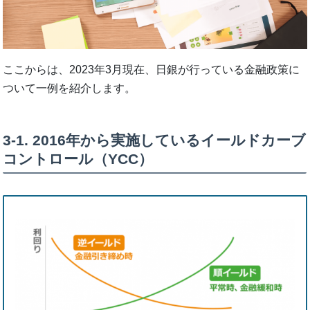
ここからは、2023年3月現在、日銀が行っている金融政策に
ついて一例を紹介します。
3-1. 2016年から実施しているイールドカーブ
コントロール（YCC）