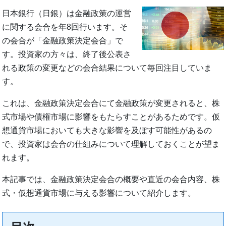
日本銀行（日銀）は金融政策の運営
に関する会合を年8回行います。そ
の会合が「金融政策決定会合」で
す。投資家の方々は、終了後公表さ
れる政策の変更などの会合結果について毎回注目していま
す。
これは、金融政策決定会合にて金融政策が変更されると、株
式市場や債権市場に影響をもたらすことがあるためです。仮
想通貨市場においても大きな影響を及ぼす可能性があるの
で、投資家は会合の仕組みについて理解しておくことが望ま
れます。
本記事では、金融政策決定会合の概要や直近の会合内容、株
式・仮想通貨市場に与える影響について紹介します。