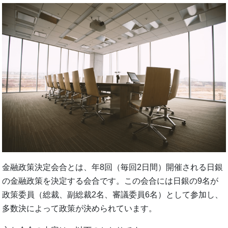
金融政策決定会合とは、年8回（毎回2日間）開催される日銀
の金融政策を決定する会合です。この会合には日銀の9名が
政策委員（総裁、副総裁2名、審議委員6名）として参加し、
多数決によって政策が決められています。