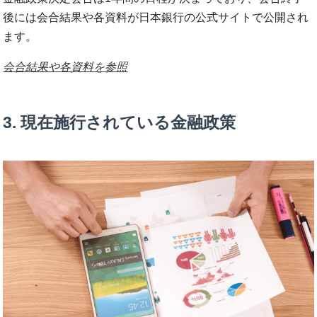
後には会合結果や各資料が日本銀行の公式サイトで公開され
ます。
会合結果や各資料を参照
3. 現在施行されている金融政策