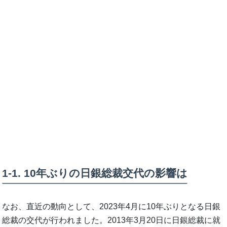
1-1. 10年ぶりの日銀総裁交代の影響は
なお、直近の動向として、2023年4月に10年ぶりとなる日銀
総裁の交代が行われました。2013年3月20日に日銀総裁に就