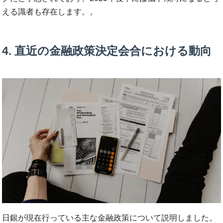
える識者も存在します。。
4. 直近の金融政策決定会合における動向
日銀が現在行っている主な金融政策について説明しました。