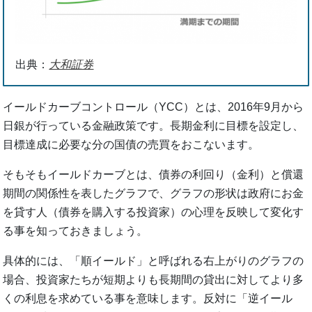
出典：
大和証券
イールドカーブコントロール（YCC）とは、2016年9月から
日銀が行っている金融政策です。長期金利に目標を設定し、
目標達成に必要な分の国債の売買をおこないます。
そもそもイールドカーブとは、債券の利回り（金利）と償還
期間の関係性を表したグラフで、グラフの形状は政府にお金
を貸す人（債券を購入する投資家）の心理を反映して変化す
る事を知っておきましょう。
具体的には、「順イールド」と呼ばれる右上がりのグラフの
場合、投資家たちが短期よりも長期間の貸出に対してより多
くの利息を求めている事を意味します。反対に「逆イール