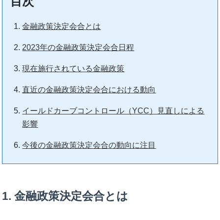
目次
金融政策決定会合とは
2023年の金融政策決定会合日程
現在施行されている金融政策
直近の金融政策決定会合における動向
イールドカーブコントロール（YCC）見直しによる
影響
今後の金融政策決定会合の動向に注目
1. 金融政策決定会合とは