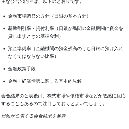
主な会合の内容は、以下のとおりです。
金融市場調節の方針（日銀の基本方針）
基準割引率・貸付利率（日銀が民間の金融機関に資金を
貸し出すときの基準金利）
預金準備率（金融機関の預金残高のうち日銀に預け入れ
なくてはならない比率）
金融政策手段
金融・経済情勢に関する基本的見解
会合結果の公表後は、株式市場や債権市場などが敏感に反応
することもあるので注目しておくとよいでしょう。
日銀が公表する会合結果を参照