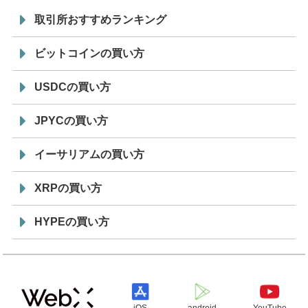
取引所おすすめランキング
ビットコインの買い方
USDCの買い方
JPYCの買い方
イーサリアムの買い方
XRPの買い方
HYPEの買い方