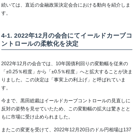
続いては、直近の金融政策決定会合における動向を紹介しま
す。
4-1. 2022年12月の会合にてイールドカーブコ
ントロールの柔軟化を決定
2022年12月の会合では、10年国債利回りの変動幅を従来の
「±0.25％程度」から「±0.5％程度」へと拡大することが決ま
りました。この決定は「事実上の利上げ」と呼ばれていま
す。
今まで、黒田総裁はイールドカーブコントロールの見直しに
反対の姿勢を見せていたため、この変動幅の拡大は驚きとと
もに市場に受け止められました。
またこの変更を受けて、2022年12月20日のドル円相場は137