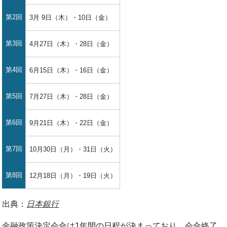
第2回
3月 9日（木）・10日（金）
第3回
4月27日（木）・28日（金）
第4回
6月15日（木）・16日（金）
第5回
7月27日（木）・28日（金）
第6回
9月21日（木）・22日（金）
第7回
10月30日（月）・31日（火）
第8回
12月18日（月）・19日（火）
出典：
日本銀行
金融政策決定会合は1年間の日程が決まっており、会合終了