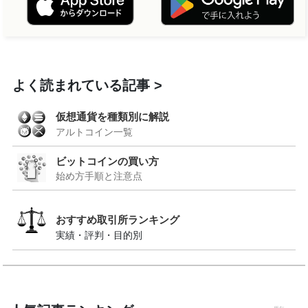
よく読まれている記事
仮想通貨を種類別に解説
アルトコイン一覧
ビットコインの買い方
始め方手順と注意点
おすすめ取引所ランキング
実績・評判・目的別