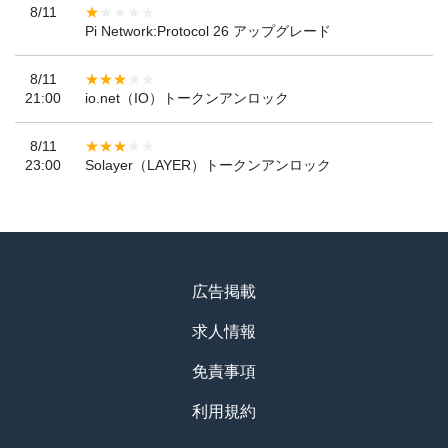
8/11
Pi Network:Protocol 26 アップグレード
8/11
21:00
io.net（IO）トークンアンロック
8/11
23:00
Solayer（LAYER）トークンアンロック
広告掲載
求人情報
免責事項
利用規約