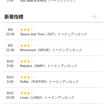
3:00
地区連銀景況報告（ベージュブック）
新着指標
一覧
8/8
22:00
Space and Time（SXT）トークンアンロック
8/9
21:00
Movement（MOVE）トークンアンロック
8/10
9:00
Babylon（BABY）トークンアンロック
8/10
9:00
Puffer（PUFFER）トークンアンロック
8/10
20:00
Linea（LINEA）トークンアンロック