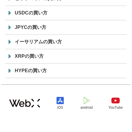
USDCの買い方
JPYCの買い方
イーサリアムの買い方
XRPの買い方
HYPEの買い方
iOS
android
YouTube