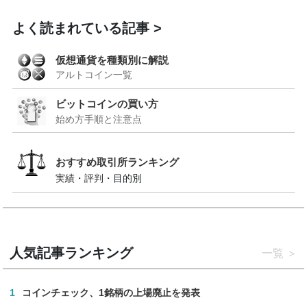
よく読まれている記事
仮想通貨を種類別に解説
アルトコイン一覧
ビットコインの買い方
始め方手順と注意点
おすすめ取引所ランキング
実績・評判・目的別
人気記事ランキング
一覧
1
コインチェック、1銘柄の上場廃止を発表