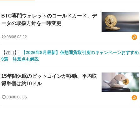
BTC専門ウォレットのコールドカード、デ
ータの取扱方針を一時変更
08/08 08:22
【注目】:
【2026年8月最新】仮想通貨取引所のキャンペーンおすすめ
9選 注意点も解説
15年間休眠のビットコインが移動、平均取
得単価は約10ドル
08/08 08:05