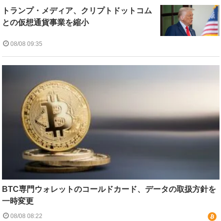
トランプ・メディア、クリプトドットコム
との仮想通貨事業を縮小
08/08 09:35
BTC専門ウォレットのコールドカード、データの取扱方針を
一時変更
08/08 08:22