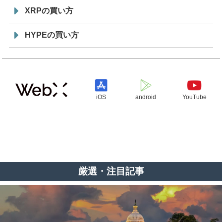
XRPの買い方
HYPEの買い方
iOS
android
YouTube
厳選・注目記事