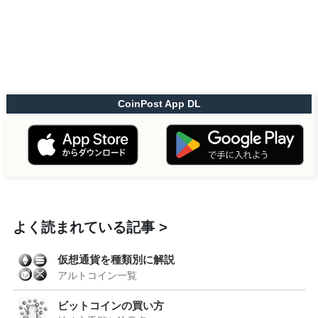
CoinPost App DL
よく読まれている記事
仮想通貨を種類別に解説
アルトコイン一覧
ビットコインの買い方