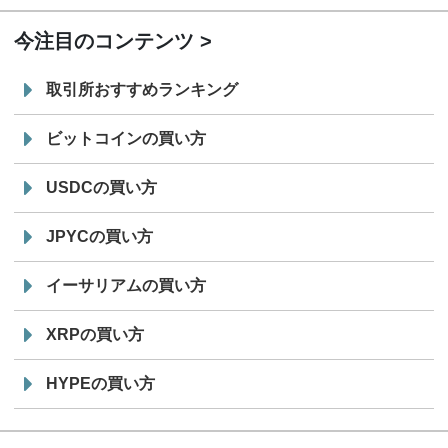
今注目のコンテンツ
取引所おすすめランキング
ビットコインの買い方
USDCの買い方
JPYCの買い方
イーサリアムの買い方
XRPの買い方
HYPEの買い方