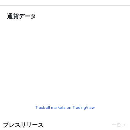
通貨データ
Track all markets on TradingView
プレスリリース
一覧