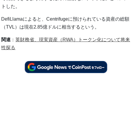
トした。
DefiLlamaによると、Centrifugeに預けられている資産の総額
（TVL）は現在2.85億ドルに相当するという。
関連
：
英財務省、現実資産（RWA）トークン化について将来
性探る