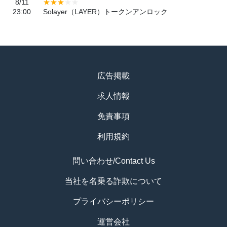
8/11
23:00
Solayer（LAYER）トークンアンロック
広告掲載
求人情報
免責事項
利用規約
問い合わせ/Contact Us
当社を名乗る詐欺について
プライバシーポリシー
運営会社