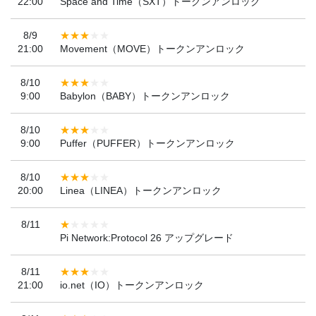
22:00
Space and Time（SXT）トークンアンロック
8/9
21:00
Movement（MOVE）トークンアンロック
8/10
9:00
Babylon（BABY）トークンアンロック
8/10
9:00
Puffer（PUFFER）トークンアンロック
8/10
20:00
Linea（LINEA）トークンアンロック
8/11
Pi Network:Protocol 26 アップグレード
8/11
21:00
io.net（IO）トークンアンロック