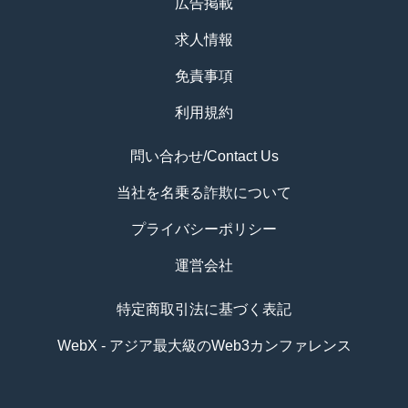
広告掲載
求人情報
免責事項
利用規約
問い合わせ/Contact Us
当社を名乗る詐欺について
プライバシーポリシー
運営会社
特定商取引法に基づく表記
WebX - アジア最大級のWeb3カンファレンス