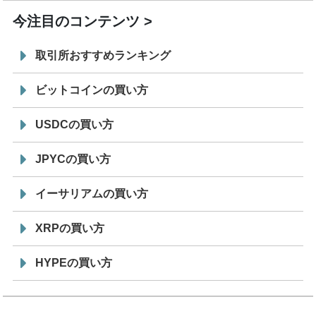
今注目のコンテンツ
取引所おすすめランキング
ビットコインの買い方
USDCの買い方
JPYCの買い方
イーサリアムの買い方
XRPの買い方
HYPEの買い方