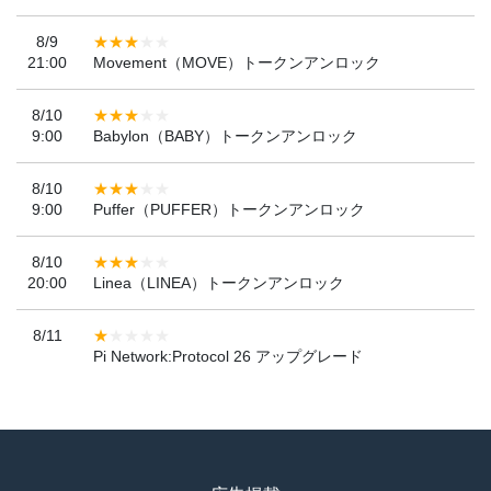
8/9
21:00
Movement（MOVE）トークンアンロック
8/10
9:00
Babylon（BABY）トークンアンロック
8/10
9:00
Puffer（PUFFER）トークンアンロック
8/10
20:00
Linea（LINEA）トークンアンロック
8/11
Pi Network:Protocol 26 アップグレード