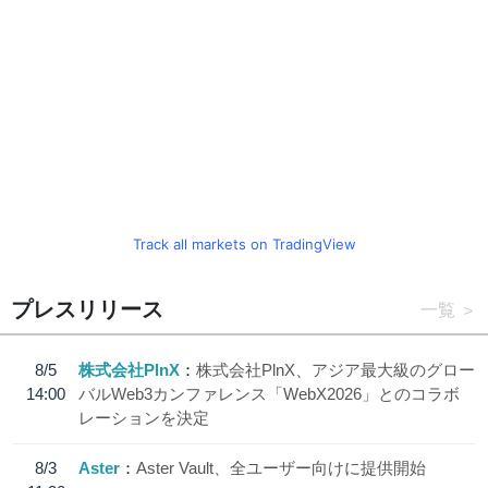
Track all markets on TradingView
プレスリリース
一覧
8/5
株式会社PlnX
株式会社PlnX、アジア最大級のグロー
14:00
バルWeb3カンファレンス「WebX2026」とのコラボ
レーションを決定
8/3
Aster
Aster Vault、全ユーザー向けに提供開始