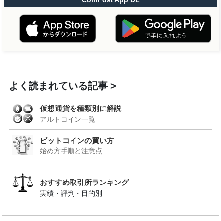
よく読まれている記事
仮想通貨を種類別に解説
アルトコイン一覧
ビットコインの買い方
始め方手順と注意点
おすすめ取引所ランキング
実績・評判・目的別