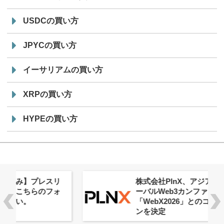
USDCの買い方
JPYCの買い方
イーサリアムの買い方
XRPの買い方
HYPEの買い方
株式会社PlnX、アジア最大級のグロ
ーバルWeb3カンファレンス
「WebX2026」とのコラボレーショ
ンを決定