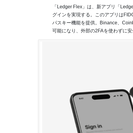
「Ledger Flex」は、新アプリ「Led
グインを実現する。このアプリはFID
パスキー機能を提供。Binance、Co
可能になり、外部の2FAを使わずに