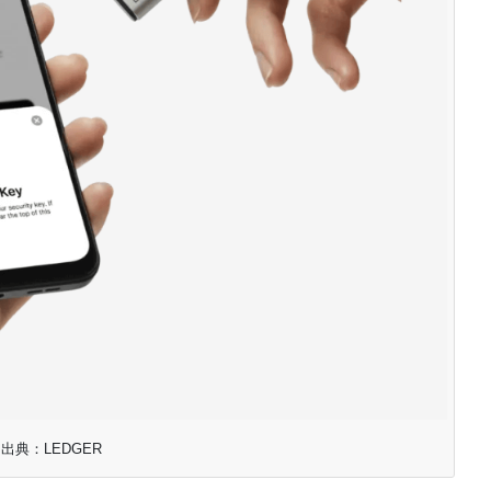
出典：LEDGER