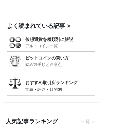
よく読まれている記事
仮想通貨を種類別に解説
アルトコイン一覧
ビットコインの買い方
始め方手順と注意点
おすすめ取引所ランキング
実績・評判・目的別
人気記事ランキング
一覧