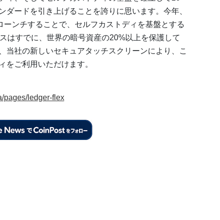
ンダードを引き上げることを誇りに思います。今年、
taxの両方をローンチすることで、セルフカストディを基盤とする
バイスはすでに、世界の暗号資産の20%以上を保護して
、当社の新しいセキュアタッチスクリーンにより、こ
ィをご利用いただけます。
a/pages/ledger-flex