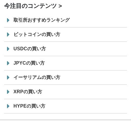
今注目のコンテンツ
取引所おすすめランキング
ビットコインの買い方
USDCの買い方
JPYCの買い方
イーサリアムの買い方
XRPの買い方
HYPEの買い方