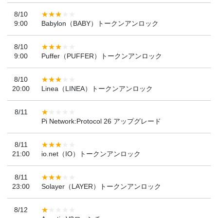
8/10
9:00
Babylon（BABY）トークンアンロック
8/10
9:00
Puffer（PUFFER）トークンアンロック
8/10
20:00
Linea（LINEA）トークンアンロック
8/11
Pi Network:Protocol 26 アップグレード
8/11
21:00
io.net（IO）トークンアンロック
8/11
23:00
Solayer（LAYER）トークンアンロック
8/12