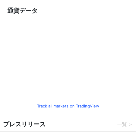
通貨データ
Track all markets on TradingView
プレスリリース
一覧