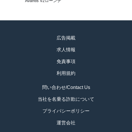
Avantis V2ローンチ
広告掲載
求人情報
免責事項
利用規約
問い合わせ/Contact Us
当社を名乗る詐欺について
プライバシーポリシー
運営会社