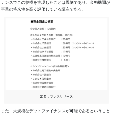
ナンスでこの規模を実現したことは異例であり、金融機関が
事業の将来性を高く評価している証左である。
出典：プレスリリース
また、大規模なデットファイナンスが可能であるということ