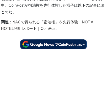
中。CoinPostが宿泊権を先行体験した様子は以下の記事にま
とめた。
関連
：
NACで得られる「宿泊権」を先行体験！NOT A
HOTEL利用レポート｜CoinPost