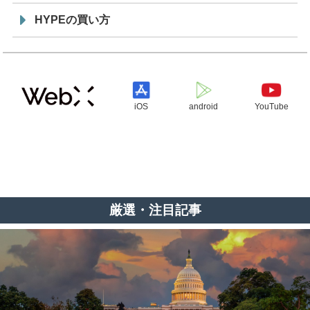
HYPEの買い方
iOS
android
YouTube
厳選・注目記事