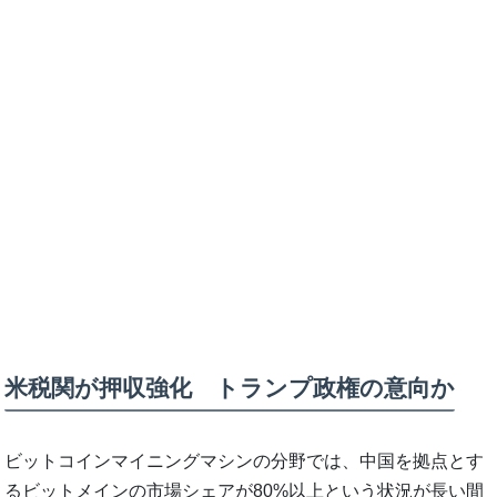
米税関が押収強化 トランプ政権の意向か
ビットコインマイニングマシンの分野では、中国を拠点とす
るビットメインの市場シェアが80%以上という状況が長い間