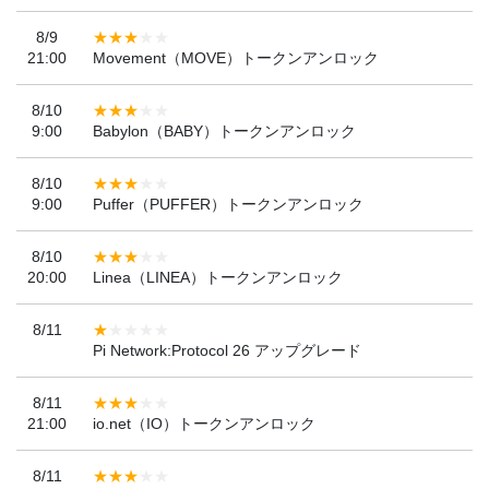
8/9
21:00
Movement（MOVE）トークンアンロック
8/10
9:00
Babylon（BABY）トークンアンロック
8/10
9:00
Puffer（PUFFER）トークンアンロック
8/10
20:00
Linea（LINEA）トークンアンロック
8/11
Pi Network:Protocol 26 アップグレード
8/11
21:00
io.net（IO）トークンアンロック
8/11