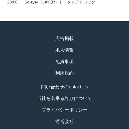
23:00
Solayer（LAYER）トークンアンロック
広告掲載
求人情報
免責事項
利用規約
問い合わせ/Contact Us
当社を名乗る詐欺について
プライバシーポリシー
運営会社