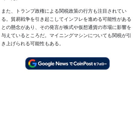
また、トランプ政権による関税政策の行方も注目されてい
る。貿易戦争を引き起こしてインフレを進める可能性がある
との懸念があり、その発言が株式や仮想通貨の市場に影響を
与えているところだ。マイニングマシンについても関税が引
き上げられる可能性もある。