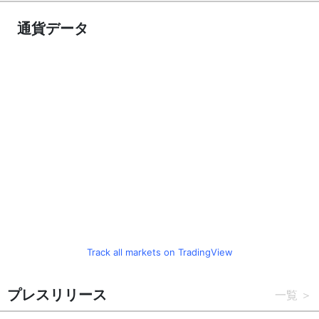
通貨データ
Track all markets on TradingView
プレスリリース
一覧