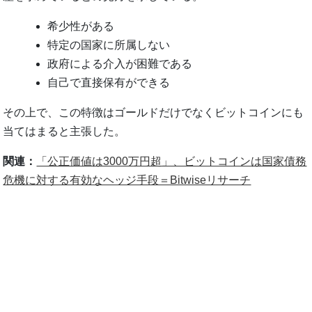
希少性がある
特定の国家に所属しない
政府による介入が困難である
自己で直接保有ができる
その上で、この特徴はゴールドだけでなくビットコインにも
当てはまると主張した。
関連：
「公正価値は3000万円超」、ビットコインは国家債務
危機に対する有効なヘッジ手段＝Bitwiseリサーチ