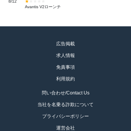
8/12
Avantis V2ローンチ
広告掲載
求人情報
免責事項
利用規約
問い合わせ/Contact Us
当社を名乗る詐欺について
プライバシーポリシー
運営会社