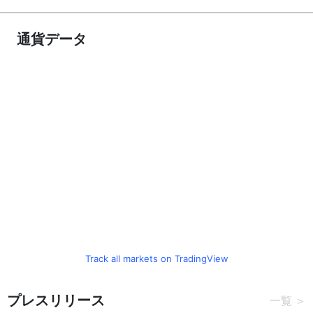
通貨データ
Track all markets on TradingView
プレスリリース
一覧