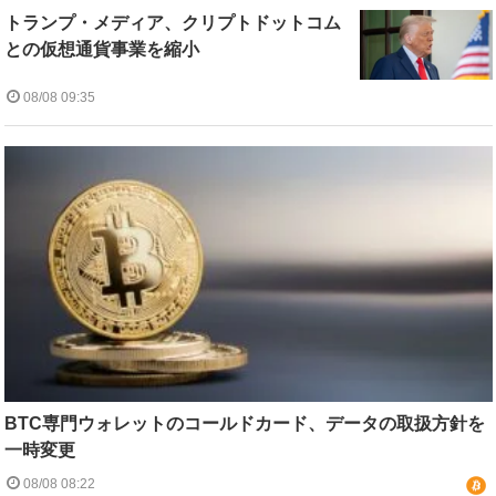
トランプ・メディア、クリプトドットコム
との仮想通貨事業を縮小
08/08 09:35
BTC専門ウォレットのコールドカード、データの取扱方針を
一時変更
08/08 08:22