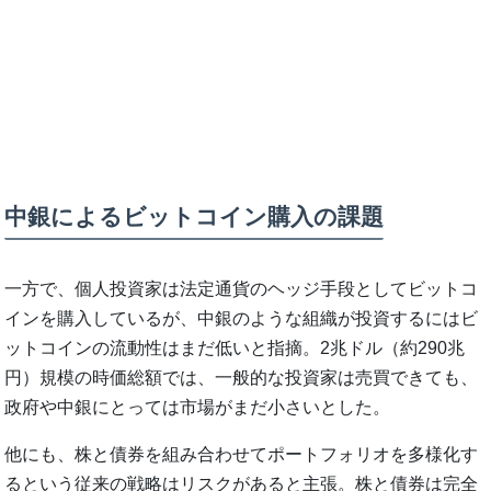
中銀によるビットコイン購入の課題
一方で、個人投資家は法定通貨のヘッジ手段としてビットコ
インを購入しているが、中銀のような組織が投資するにはビ
ットコインの流動性はまだ低いと指摘。2兆ドル（約290兆
円）規模の時価総額では、一般的な投資家は売買できても、
政府や中銀にとっては市場がまだ小さいとした。
他にも、株と債券を組み合わせてポートフォリオを多様化す
るという従来の戦略はリスクがあると主張。株と債券は完全