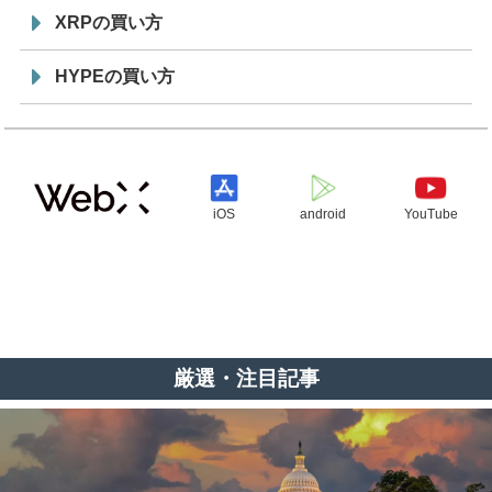
XRPの買い方
HYPEの買い方
iOS
android
YouTube
厳選・注目記事