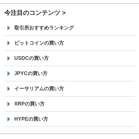
今注目のコンテンツ
取引所おすすめランキング
ビットコインの買い方
USDCの買い方
JPYCの買い方
イーサリアムの買い方
XRPの買い方
HYPEの買い方