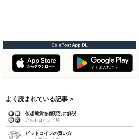
CoinPost App DL
よく読まれている記事
仮想通貨を種類別に解説
アルトコイン一覧
ビットコインの買い方