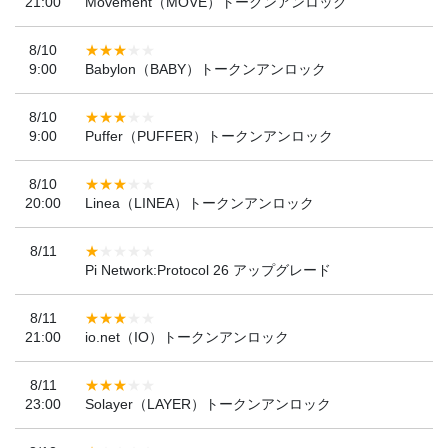
21:00
Movement（MOVE）トークンアンロック
8/10
9:00
Babylon（BABY）トークンアンロック
8/10
9:00
Puffer（PUFFER）トークンアンロック
8/10
20:00
Linea（LINEA）トークンアンロック
8/11
Pi Network:Protocol 26 アップグレード
8/11
21:00
io.net（IO）トークンアンロック
8/11
23:00
Solayer（LAYER）トークンアンロック