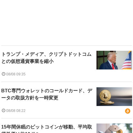
トランプ・メディア、クリプトドットコム
との仮想通貨事業を縮小
08/08 09:35
BTC専門ウォレットのコールドカード、デ
ータの取扱方針を一時変更
08/08 08:22
15年間休眠のビットコインが移動、平均取