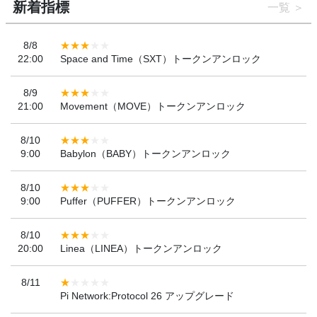
新着指標
一覧
8/8
22:00
Space and Time（SXT）トークンアンロック
8/9
21:00
Movement（MOVE）トークンアンロック
8/10
9:00
Babylon（BABY）トークンアンロック
8/10
9:00
Puffer（PUFFER）トークンアンロック
8/10
20:00
Linea（LINEA）トークンアンロック
8/11
Pi Network:Protocol 26 アップグレード