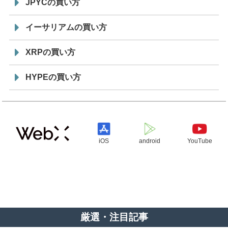
JPYCの買い方
イーサリアムの買い方
XRPの買い方
HYPEの買い方
iOS
android
YouTube
厳選・注目記事