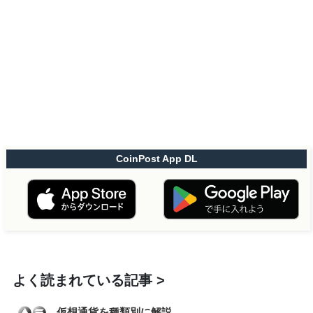
CoinPost App DL
よく読まれている記事
仮想通貨を種類別に解説