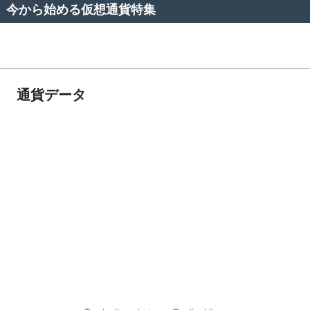
今から始める仮想通貨特集
通貨データ