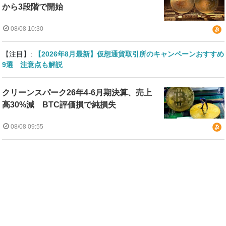
から3段階で開始
08/08 10:30
【注目】:
【2026年8月最新】仮想通貨取引所のキャンペーンおすすめ
9選 注意点も解説
クリーンスパーク26年4-6月期決算、売上
高30%減 BTC評価損で純損失
08/08 09:55