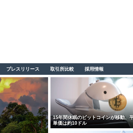
プレスリリース
取引所比較
採用情報
15年間休眠のビットコインが移動、
単価は約10ドル