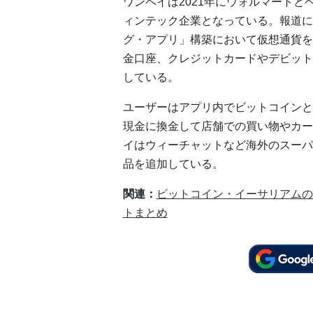
ワンペイは2021年にウォルマート
ィンテック企業となっている。報道に
グ・アプリ」構築において仮想通貨を
金口座、クレジットカードやデビット
している。
ユーザーはアプリ内でビットコインと
現金に換金して店舗での買い物やカー
イはウィーチャットなど海外のスーパ
品を追加している。
関連：
ビットコイン・イーサリアムの
トまとめ