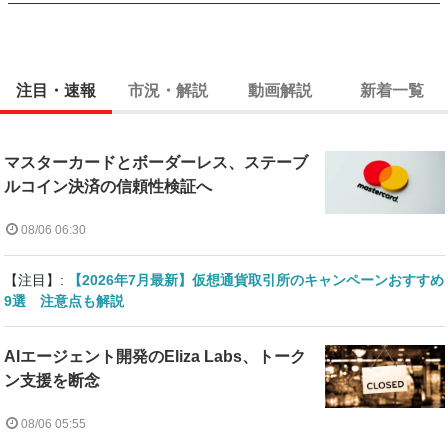
注目・速報
市況・解説
動画解説
新着一覧
マスターカードとボーダーレス、ステーブ
ルコイン決済の信頼性検証へ
08/06 06:30
【注目】:
【2026年7月最新】仮想通貨取引所のキャンペーンおすすめ
9選 注意点も解説
AIエージェント開発のEliza Labs、トーク
ン支援を断念
08/06 05:55