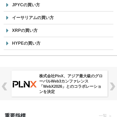
JPYCの買い方
イーサリアムの買い方
XRPの買い方
HYPEの買い方
株式会社PlnX、アジア最大級のグロ
ーバルWeb3カンファレンス
「WebX2026」とのコラボレーショ
ンを決定
重要指標
一覧