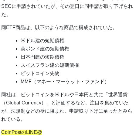
SECに申請されていたが、その翌日に同申請が取り下げられ
た。
同ETF商品は、以下のような商品で構成されていた。
米ドル建の短期債権
英ポンド建の短期債権
日本円建の短期債権
スイスフラン建の短期債権
ビットコイン先物
MMF（マネー・マーケット・ファンド）
同社は、ビットコインを米ドルや日本円と共に「世界通貨
（Global Currency）」と評価するなど、注目を集めていた
が、法規制などの壁に阻まれ、申請取り下げに至ったとみら
れている。
CoinPostのLINE@