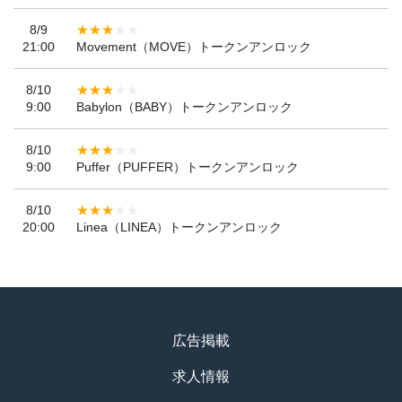
8/9
21:00
Movement（MOVE）トークンアンロック
8/10
9:00
Babylon（BABY）トークンアンロック
8/10
9:00
Puffer（PUFFER）トークンアンロック
8/10
20:00
Linea（LINEA）トークンアンロック
広告掲載
求人情報