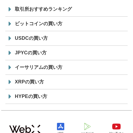
取引所おすすめランキング
ビットコインの買い方
USDCの買い方
JPYCの買い方
イーサリアムの買い方
XRPの買い方
HYPEの買い方