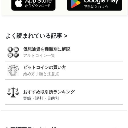
よく読まれている記事
仮想通貨を種類別に解説
アルトコイン一覧
ビットコインの買い方
始め方手順と注意点
おすすめ取引所ランキング
実績・評判・目的別