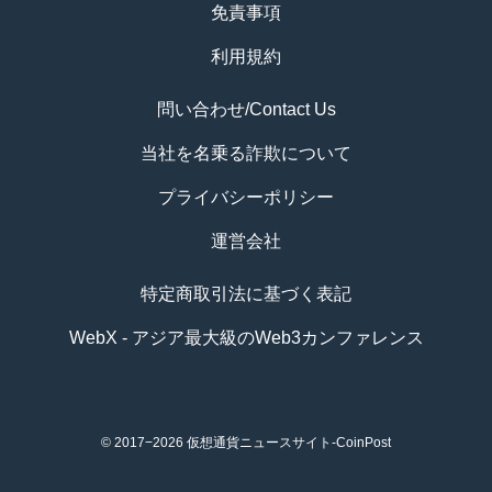
免責事項
利用規約
問い合わせ/Contact Us
当社を名乗る詐欺について
プライバシーポリシー
運営会社
特定商取引法に基づく表記
WebX - アジア最大級のWeb3カンファレンス
© 2017−2026
仮想通貨ニュースサイト-CoinPost