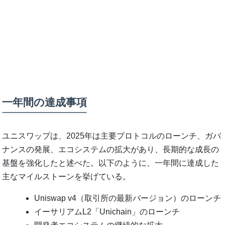
一年間の達成事項
ユニスワップは、2025年は主要プロトコルのローンチ、ガバ
ナンスの発展、エコシステムの拡大があり、長期的な成長の
基盤を強化したと述べた。以下のように、一年間に達成した
主なマイルストーンを挙げている。
Uniswap v4（取引所の最新バージョン）のローンチ
イーサリアムL2「Unichain」のローンチ