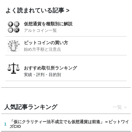
よく読まれている記事
仮想通貨を種類別に解説
アルトコイン一覧
ビットコインの買い方
始め方手順と注意点
おすすめ取引所ランキング
実績・評判・目的別
人気記事ランキング
一覧
「仮にクラリティー法不成立でも仮想通貨は前進」＝ビットワイ
1
ズCIO