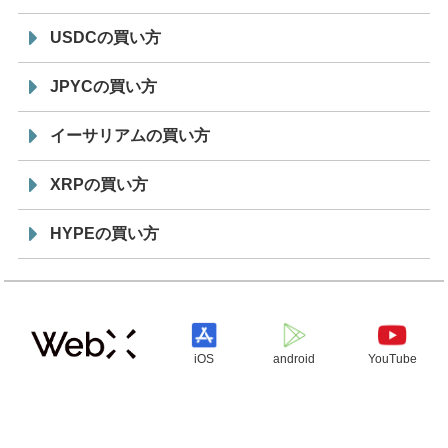
USDCの買い方
JPYCの買い方
イーサリアムの買い方
XRPの買い方
HYPEの買い方
iOS
android
YouTube