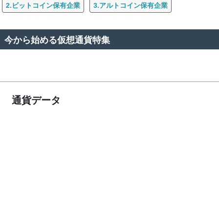
2.ビットコイン保有企業
3.アルトコイン保有企業
今から始める仮想通貨特集
通貨データ