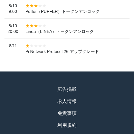
8/10
9:00
Puffer（PUFFER）トークンアンロック
8/10
20:00
Linea（LINEA）トークンアンロック
8/11
Pi Network:Protocol 26 アップグレード
広告掲載
求人情報
免責事項
利用規約