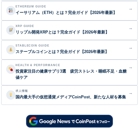
ETHEREUM GUIDE
→
イーサリアム（ETH）とは？完全ガイド【2026年最新】
XRP GUIDE
→
リップル開発XRPとは？完全ガイド【2026年最新】
STABLECOIN GUIDE
→
ステーブルコインとは？完全ガイド【2026年最新】
HEALTH & PERFORMANCE
→
投資家注目の健康サプリ3選 疲労ストレス・睡眠不足・血糖
値ケア
求人情報
→
国内最大手の仮想通貨メディアCoinPost、新たな人材を募集