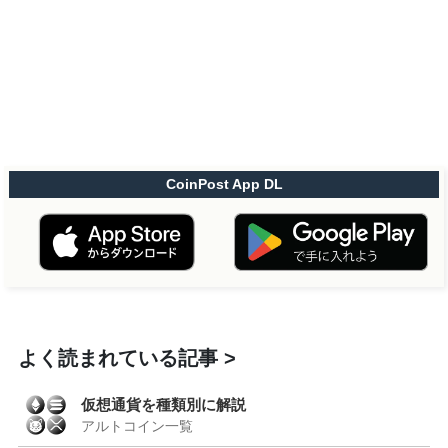
CoinPost App DL
よく読まれている記事
仮想通貨を種類別に解説
アルトコイン一覧