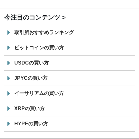
19:30
コイン「JPYSC」徹底解説セミナーを開催
今注目のコンテンツ
取引所おすすめランキング
ビットコインの買い方
USDCの買い方
JPYCの買い方
イーサリアムの買い方
XRPの買い方
HYPEの買い方