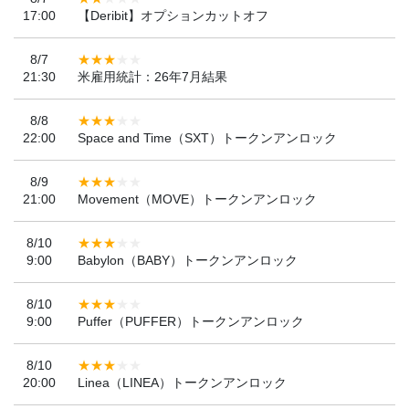
17:00
【Deribit】オプションカットオフ
8/7
21:30
米雇用統計：26年7月結果
8/8
22:00
Space and Time（SXT）トークンアンロック
8/9
21:00
Movement（MOVE）トークンアンロック
8/10
9:00
Babylon（BABY）トークンアンロック
8/10
9:00
Puffer（PUFFER）トークンアンロック
8/10
20:00
Linea（LINEA）トークンアンロック