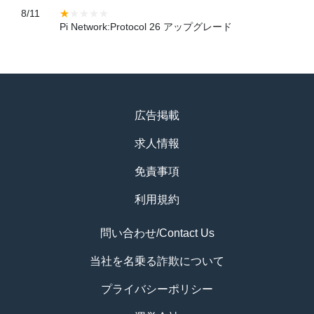
8/11
Pi Network:Protocol 26 アップグレード
広告掲載
求人情報
免責事項
利用規約
問い合わせ/Contact Us
当社を名乗る詐欺について
プライバシーポリシー