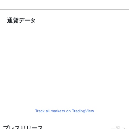
通貨データ
Track all markets on TradingView
プレスリリース
一覧