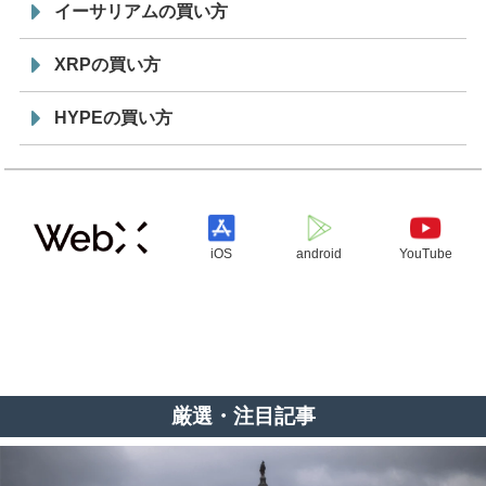
イーサリアムの買い方
XRPの買い方
HYPEの買い方
iOS
android
YouTube
厳選・注目記事