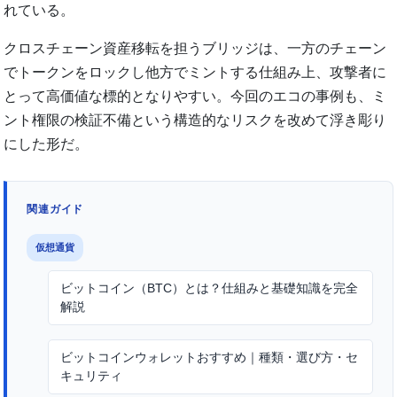
れている。
クロスチェーン資産移転を担うブリッジは、一方のチェーン
でトークンをロックし他方でミントする仕組み上、攻撃者に
とって高価値な標的となりやすい。今回のエコの事例も、ミ
ント権限の検証不備という構造的なリスクを改めて浮き彫り
にした形だ。
関連ガイド
仮想通貨
ビットコイン（BTC）とは？仕組みと基礎知識を完全
解説
ビットコインウォレットおすすめ｜種類・選び方・セ
キュリティ