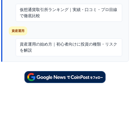
仮想通貨取引所ランキング｜実績・口コミ・プロ目線
で徹底比較
資産運用
資産運用の始め方｜初心者向けに投資の種類・リスク
を解説