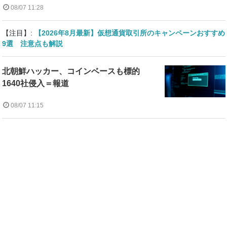
08/07 11:28
【注目】:
【2026年8月最新】仮想通貨取引所のキャンペーンおすすめ
9選 注意点も解説
北朝鮮ハッカー、コインベースも標的
1640社侵入＝報道
08/07 11:15