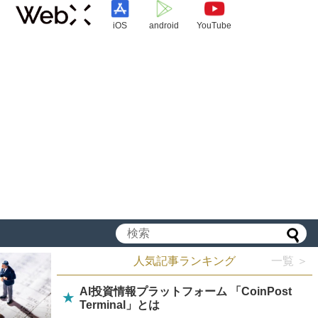
iOS
android
YouTube
人気記事ランキング
一覧 ＞
AI投資情報プラットフォーム 「CoinPost
★
Terminal」とは