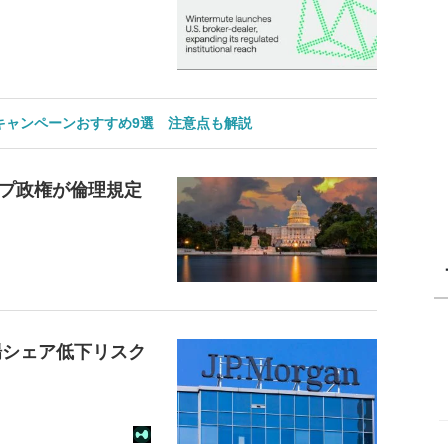
のキャンペーンおすすめ9選 注意点も解説
プ政権が倫理規定
場シェア低下リスク