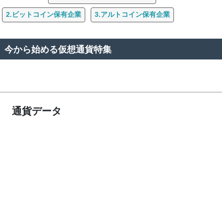
2.ビットコイン保有企業
3.アルトコイン保有企業
今から始める仮想通貨特集
通貨データ