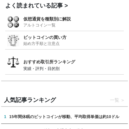
よく読まれている記事
仮想通貨を種類別に解説
アルトコイン一覧
ビットコインの買い方
始め方手順と注意点
おすすめ取引所ランキング
実績・評判・目的別
人気記事ランキング
一覧
1
15年間休眠のビットコインが移動、平均取得単価は約10ドル