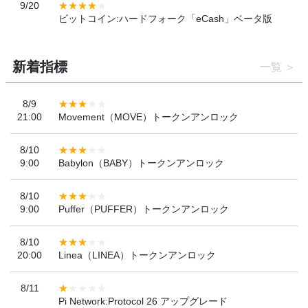
9/20
ビットコイン:ハードフォーク「eCash」ベータ版
新着指標
一覧
8/9
21:00
Movement（MOVE）トークンアンロック
8/10
9:00
Babylon（BABY）トークンアンロック
8/10
9:00
Puffer（PUFFER）トークンアンロック
8/10
20:00
Linea（LINEA）トークンアンロック
8/11
Pi Network:Protocol 26 アップグレード