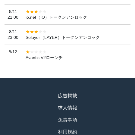
8/11
21:00
io.net（IO）トークンアンロック
8/11
23:00
Solayer（LAYER）トークンアンロック
8/12
Avantis V2ローンチ
広告掲載
求人情報
免責事項
利用規約