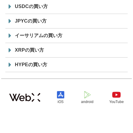
USDCの買い方
JPYCの買い方
イーサリアムの買い方
XRPの買い方
HYPEの買い方
iOS
android
YouTube