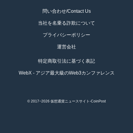
問い合わせ/Contact Us
当社を名乗る詐欺について
プライバシーポリシー
運営会社
特定商取引法に基づく表記
WebX - アジア最大級のWeb3カンファレンス
© 2017−2026
仮想通貨ニュースサイト-CoinPost