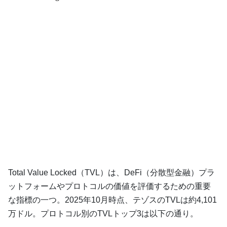
Total Value Locked（TVL）は、DeFi（分散型金融）プラ
ットフォームやプロトコルの価値を評価するための重要
な指標の一つ。2025年10月時点、テゾスのTVLは約4,101
万ドル。プロトコル別のTVLトップ3は以下の通り。