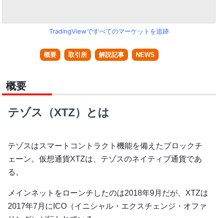
TradingViewですべてのマーケットを追跡
概要
取引所
解説記事
NEWS
概要
テゾス（XTZ）とは
テゾスはスマートコントラクト機能を備えたブロックチ
ェーン。仮想通貨XTZは、テゾスのネイティブ通貨であ
る。
メインネットをローンチしたのは2018年9月だが、XTZは
2017年7月にICO（イニシャル・エクスチェンジ・オファ