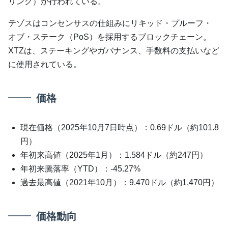
リング）が行われている。
テゾスはコンセンサスの仕組みにリキッド・プルーフ・
オブ・ステーク（PoS）を採用するブロックチェーン。
XTZは、ステーキングやガバナンス、手数料の支払いなど
に使用されている。
価格
現在価格（2025年10月7日時点）：0.69ドル（約101.8
円）
年初来高値（2025年1月）：1.584ドル（約247円）
年初来騰落率（YTD）：-45.27%
過去最高値（2021年10月）：9.470ドル（約1,470円）
価格動向