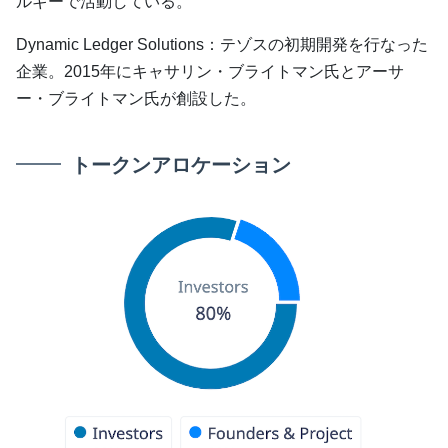
ルギーで活動している。
Dynamic Ledger Solutions：テゾスの初期開発を行なった
企業。2015年にキャサリン・ブライトマン氏とアーサ
ー・ブライトマン氏が創設した。
トークンアロケーション