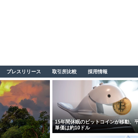
プレスリリース
取引所比較
採用情報
15年間休眠のビットコインが移動、
単価は約10ドル