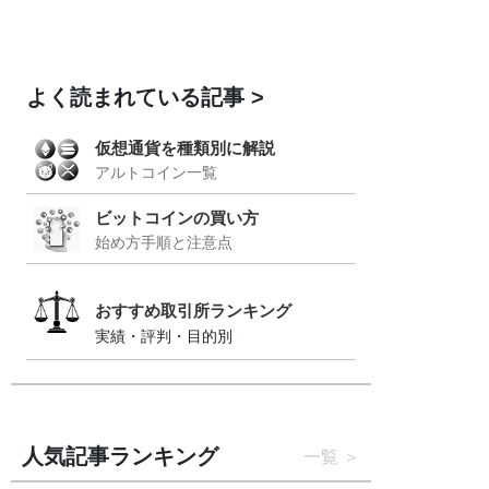
よく読まれている記事
仮想通貨を種類別に解説
アルトコイン一覧
ビットコインの買い方
始め方手順と注意点
おすすめ取引所ランキング
実績・評判・目的別
人気記事ランキング
一覧