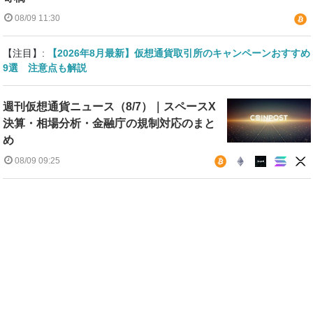
08/09 11:30
【注目】:
【2026年8月最新】仮想通貨取引所のキャンペーンおすすめ
9選 注意点も解説
週刊仮想通貨ニュース（8/7）｜スペースX
決算・相場分析・金融庁の規制対応のまと
め
08/09 09:25