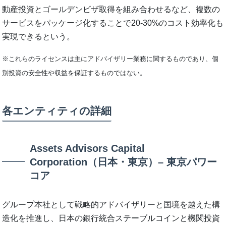
動産投資とゴールデンビザ取得を組み合わせるなど、複数の
サービスをパッケージ化することで20-30%のコスト効率化も
実現できるという。
※これらのライセンスは主にアドバイザリー業務に関するものであり、個
別投資の安全性や収益を保証するものではない。
各エンティティの詳細
Assets Advisors Capital
Corporation（日本・東京）– 東京パワー
コア
グループ本社として戦略的アドバイザリーと国境を越えた構
造化を推進し、日本の銀行統合ステーブルコインと機関投資