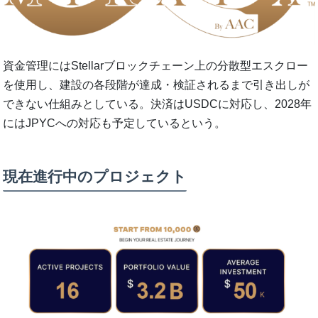
資金管理にはStellarブロックチェーン上の分散型エスクロー
を使用し、建設の各段階が達成・検証されるまで引き出しが
できない仕組みとしている。決済はUSDCに対応し、2028年
にはJPYCへの対応も予定しているという。
現在進行中のプロジェクト