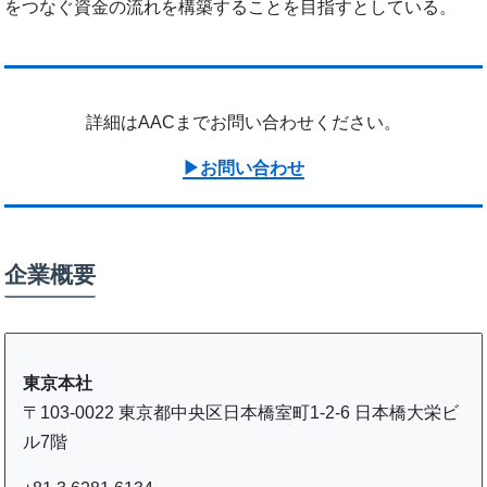
をつなぐ資金の流れを構築することを目指すとしている。
詳細はAACまでお問い合わせください。
▶︎お問い合わせ
企業概要
東京本社
〒103-0022 東京都中央区日本橋室町1-2-6 日本橋大栄ビ
ル7階