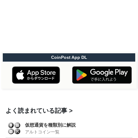
CoinPost App DL
よく読まれている記事
仮想通貨を種類別に解説
アルトコイン一覧