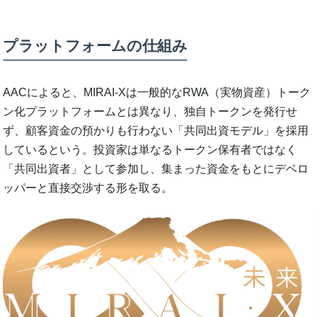
プラットフォームの仕組み
AACによると、MIRAI-Xは一般的なRWA（実物資産）トーク
ン化プラットフォームとは異なり、独自トークンを発行せ
ず、顧客資金の預かりも行わない「共同出資モデル」を採用
しているという。投資家は単なるトークン保有者ではなく
「共同出資者」として参加し、集まった資金をもとにデベロ
ッパーと直接交渉する形を取る。