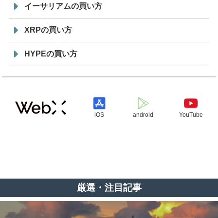
イーサリアムの買い方
XRPの買い方
HYPEの買い方
iOS
android
YouTube
厳選・注目記事