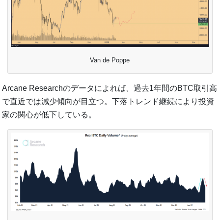
Van de Poppe
Arcane Researchのデータによれば、過去1年間のBTC取引高
で直近では減少傾向が目立つ。下落トレンド継続により投資
家の関心が低下している。