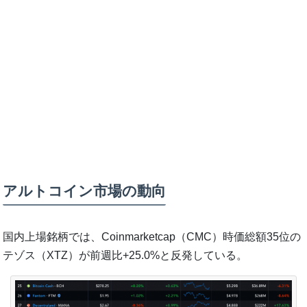
アルトコイン市場の動向
国内上場銘柄では、Coinmarketcap（CMC）時価総額35位の
テゾス（XTZ）が前週比+25.0%と反発している。