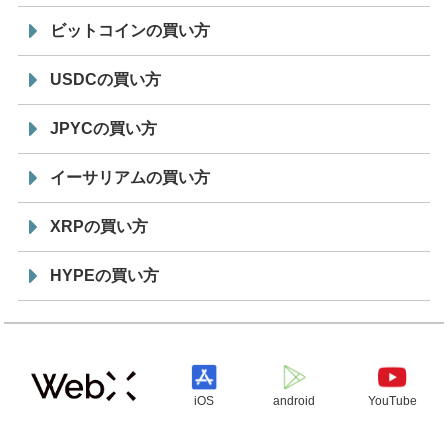
ビットコインの買い方
USDCの買い方
JPYCの買い方
イーサリアムの買い方
XRPの買い方
HYPEの買い方
iOS
android
YouTube