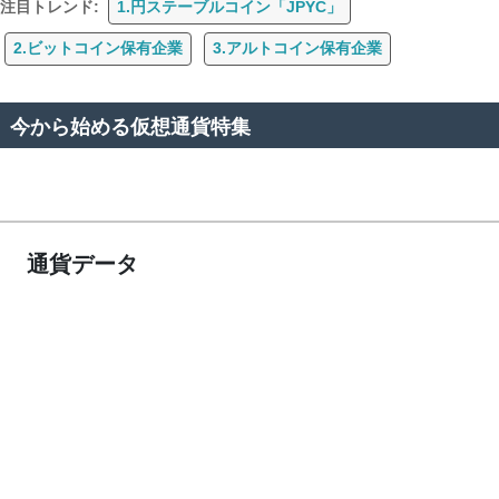
注目トレンド:
1.円ステーブルコイン「JPYC」
2.ビットコイン保有企業
3.アルトコイン保有企業
今から始める仮想通貨特集
通貨データ