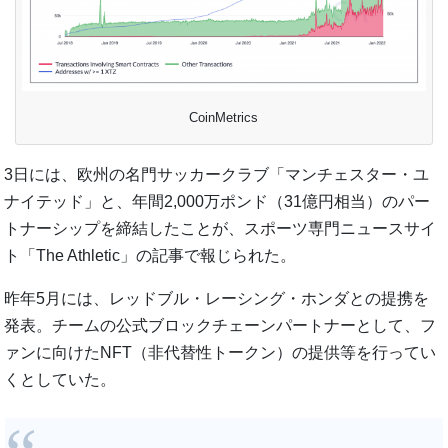
CoinMetrics
3日には、欧州の名門サッカークラブ「マンチェスター・ユ
ナイテッド」と、年間2,000万ポンド（31億円相当）のパー
トナーシップを締結したことが、スポーツ専門ニュースサイ
ト「The Athletic」の記事で報じられた。
昨年5月には、レッドブル・レーシング・ホンダとの提携を
発表。チームの公式ブロックチェーンパートナーとして、フ
ァンに向けたNFT（非代替性トークン）の提供等を行ってい
くとしていた。