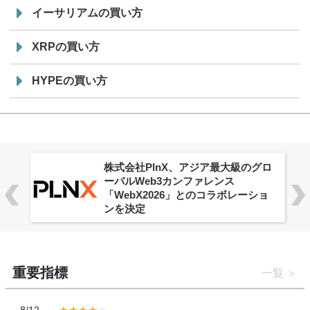
イーサリアムの買い方
XRPの買い方
HYPEの買い方
株式会社PlnX、アジア最大級のグロ
ーバルWeb3カンファレンス
「WebX2026」とのコラボレーショ
ンを決定
重要指標
一覧