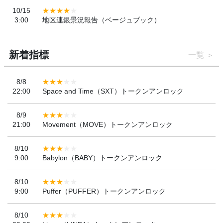
10/15
3:00
地区連銀景況報告（ベージュブック）
新着指標
一覧
8/8
22:00
Space and Time（SXT）トークンアンロック
8/9
21:00
Movement（MOVE）トークンアンロック
8/10
9:00
Babylon（BABY）トークンアンロック
8/10
9:00
Puffer（PUFFER）トークンアンロック
8/10