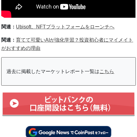
関連：
Ubisoft、NFTプラットフォームをローンチへ
関連：
育てて可愛いAIが強化学習？投資初心者にマイメイト
がおすすめの理由
過去に掲載したマーケットレポート一覧は
こちら