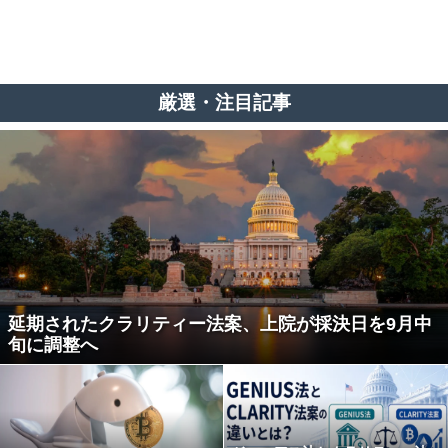
厳選・注目記事
延期されたクラリティー法案、上院が採決日を9月中
旬に調整へ