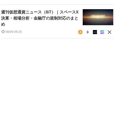
週刊仮想通貨ニュース（8/7）｜スペースX
決算・相場分析・金融庁の規制対応のまと
め
08/09 09:25