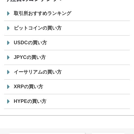
取引所おすすめランキング
ビットコインの買い方
USDCの買い方
JPYCの買い方
イーサリアムの買い方
XRPの買い方
HYPEの買い方