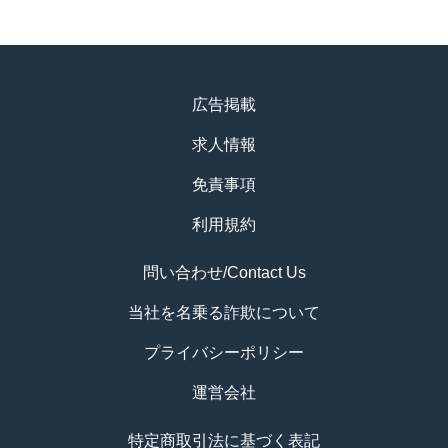
広告掲載
求人情報
免責事項
利用規約
問い合わせ/Contact Us
当社を名乗る詐欺について
プライバシーポリシー
運営会社
特定商取引法に基づく表記