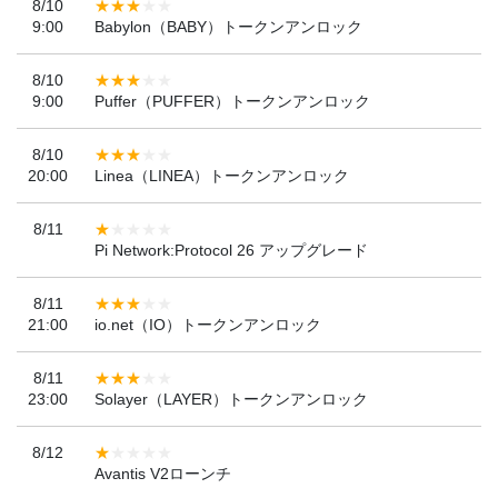
8/10
9:00
Babylon（BABY）トークンアンロック
8/10
9:00
Puffer（PUFFER）トークンアンロック
8/10
20:00
Linea（LINEA）トークンアンロック
8/11
Pi Network:Protocol 26 アップグレード
8/11
21:00
io.net（IO）トークンアンロック
8/11
23:00
Solayer（LAYER）トークンアンロック
8/12
Avantis V2ローンチ