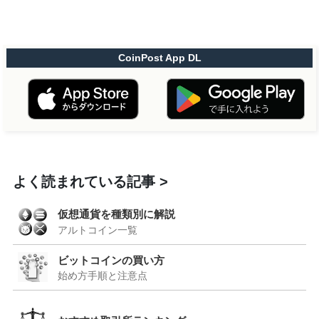
CoinPost App DL
よく読まれている記事
仮想通貨を種類別に解説
アルトコイン一覧
ビットコインの買い方
始め方手順と注意点