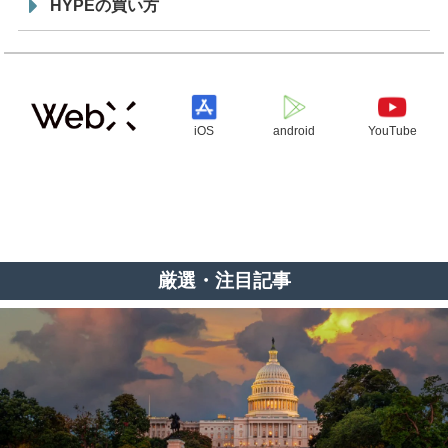
HYPEの買い方
iOS
android
YouTube
厳選・注目記事