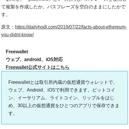
て複製を作成したか、パスフレーズを空白のままにしたかで
す。
原文：
https://dailyhodl.com/2019/07/22/facts-about-ethereum-
you-didnt-know/
Freewallet
ウェブ、android、iOS対応
Freewallet公式サイトはこちら
Freewalletとは取引所内蔵の仮想通貨ウォレットで、
ウェブ、Android、iOSで利用できます。ビットコイ
ン、イーサリアム、ライトコイン、リップルをはじ
め、30以上の仮想通貨をひとつのアプリで保存できま
す。