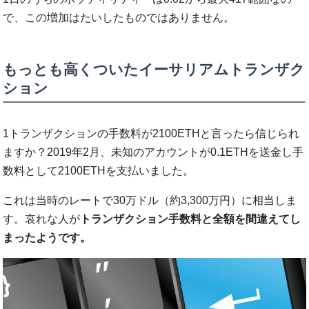
で、この増加はたいしたものではありません。
もっとも高くついたイーサリアムトランザク
ション
1トランザクションの手数料が2100ETHと言ったら信じられ
ますか？2019年2月、未知のアカウントが0.1ETHを送金し手
数料として2100ETHを支払いました。
これは当時のレートで30万ドル（約3,300万円）に相当しま
す。哀れな人が
トランザクション手数料と全額を間違えてし
まったようです。