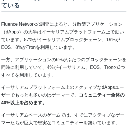
ている
Fluence Networkの調査によると、分散型アプリケーション
（dApps）の大半はイーサリアムプラットフォーム上で動い
ています。87%がイーサリアムブロックチェーン、19%が
EOS、8%がTronを利用しています。
一方、アプリケーションの6%がふたつのブロックチェーンを
同時に利用していて、4%がイーサリアム、EOS、Tronの3つ
すべてを利用しています。
イーサリアムプラットフォーム上のアクティブなdAppsユー
ザーでもっとも多いのはゲーマーで、
コミュニティー全体の
40%以上を占めます。
イーサリアムベースのゲームでは、すでにアクティブなゲー
マーたちが巨大で忠実なコミュニティーを築いています。