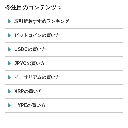
今注目のコンテンツ
取引所おすすめランキング
ビットコインの買い方
USDCの買い方
JPYCの買い方
イーサリアムの買い方
XRPの買い方
HYPEの買い方