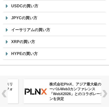
USDCの買い方
JPYCの買い方
イーサリアムの買い方
XRPの買い方
HYPEの買い方
株式会社PlnX、アジア最大級のグロ
ーバルWeb3カンファレンス
「WebX2026」とのコラボレーショ
ンを決定