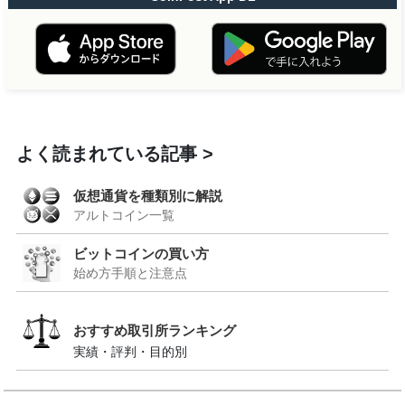
よく読まれている記事
仮想通貨を種類別に解説
アルトコイン一覧
ビットコインの買い方
始め方手順と注意点
おすすめ取引所ランキング
実績・評判・目的別