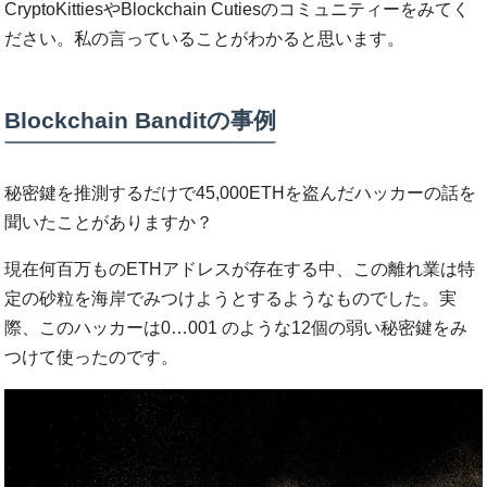
CryptoKittiesやBlockchain Cutiesのコミュニティーをみてく
ださい。私の言っていることがわかると思います。
Blockchain Banditの事例
秘密鍵を推測するだけで45,000ETHを盗んだハッカーの話を
聞いたことがありますか？
現在何百万ものETHアドレスが存在する中、この離れ業は特
定の砂粒を海岸でみつけようとするようなものでした。実
際、このハッカーは0…001 のような12個の弱い秘密鍵をみ
つけて使ったのです。