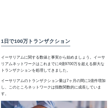
1日で100万トランザクション
イーサリアムに関する数値と事実から始めましょう。イーサ
リアムネットワークはこれまでに4億9700万を超える膨大な
トランザクションを処理してきました。
イーサリアムのトランザクション量は7ヶ月の間に1億件増加
し、このところネットワークは指数関数的に成長していま
す。