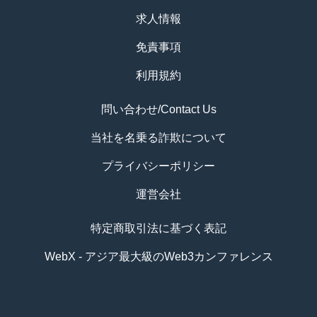
求人情報
免責事項
利用規約
問い合わせ/Contact Us
当社を名乗る詐欺について
プライバシーポリシー
運営会社
特定商取引法に基づく表記
WebX - アジア最大級のWeb3カンファレンス