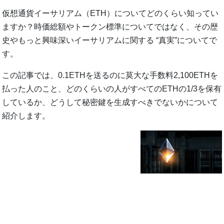
仮想通貨イーサリアム（ETH）についてどのくらい知ってい
ますか？時価総額やトークン標準についてではなく、その歴
史やもっと興味深いイーサリアムに関する “真実”についてで
す。
この記事では、0.1ETHを送るのに莫大な手数料2,100ETHを
払った人のこと、どのくらいの人がすべてのETHの1/3を保有
しているか、どうして秘密鍵を生成すべきでないかについて
紹介します。