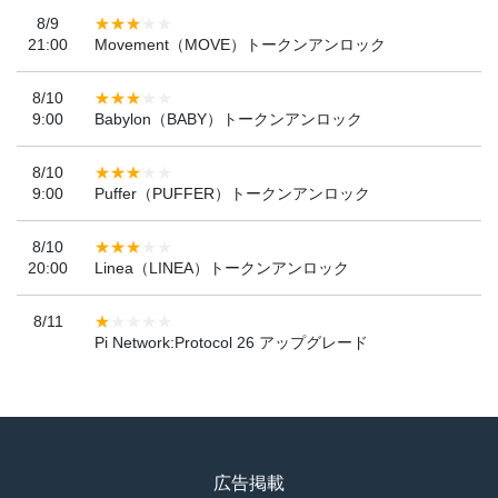
8/9
21:00
Movement（MOVE）トークンアンロック
8/10
9:00
Babylon（BABY）トークンアンロック
8/10
9:00
Puffer（PUFFER）トークンアンロック
8/10
20:00
Linea（LINEA）トークンアンロック
8/11
Pi Network:Protocol 26 アップグレード
広告掲載