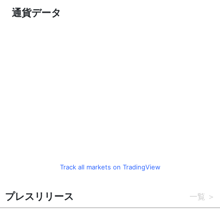
通貨データ
Track all markets on TradingView
プレスリリース
一覧