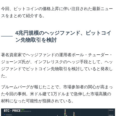
今回、ビットコインの価格上昇に伴い注目された最新ニュー
スをまとめて紹介する。
4兆円規模のヘッジファンド、ビットコイ
ン先物取引を検討
著名資産家でヘッジファンドの運用者ポール・チューダー・
ジョーンズ氏が、インフレリスクのヘッジ手段として、ヘッ
ジファンドでビットコイン先物取引を検討していると発表し
た。
ブルームバーグが報じたことで、市場参加者の関心が高まっ
た今回の事例。米ドル建て1万ドルまで急伸した市場高騰の
材料になった可能性が指摘されている。