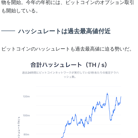
物を開始。今年の年初には、ビットコインのオプション取引
も開始している。
ハッシュレートは過去最高値付近
ビットコインのハッシュレートも過去最高値に迫る勢いだ。