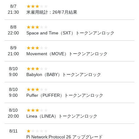
8/7
21:30
米雇用統計：26年7月結果
8/8
22:00
Space and Time（SXT）トークンアンロック
8/9
21:00
Movement（MOVE）トークンアンロック
8/10
9:00
Babylon（BABY）トークンアンロック
8/10
9:00
Puffer（PUFFER）トークンアンロック
8/10
20:00
Linea（LINEA）トークンアンロック
8/11
Pi Network:Protocol 26 アップグレード