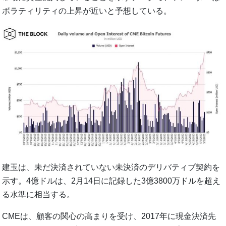
ボラティリティの上昇が近いと予想している。
建玉は、未だ決済されていない未決済のデリバティブ契約を
示す。4億ドルは、2月14日に記録した3億3800万ドルを超え
る水準に相当する。
CMEは、顧客の関心の高まりを受け、2017年に現金決済先