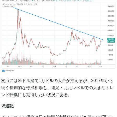
次点には米ドル建て1万ドルの大台が控えるが、2017年から
続く長期的な停滞相場も、週足・月足レベルでの大きなトレ
ンド転換にも期待したい状況にある。
※追記