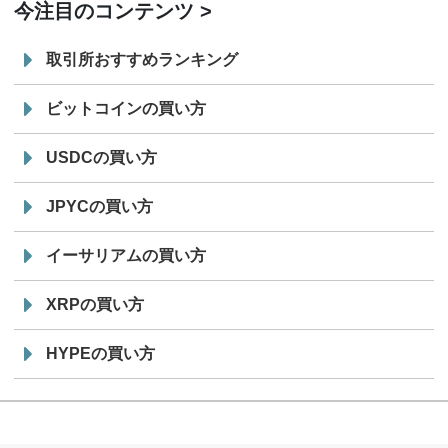
今注目のコンテンツ
取引所おすすめランキング
ビットコインの買い方
USDCの買い方
JPYCの買い方
イーサリアムの買い方
XRPの買い方
HYPEの買い方