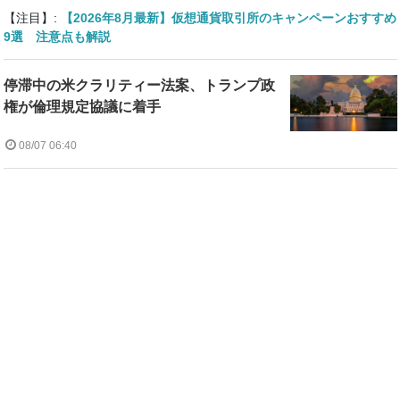
【注目】:
【2026年8月最新】仮想通貨取引所のキャンペーンおすすめ
9選 注意点も解説
停滞中の米クラリティー法案、トランプ政
権が倫理規定協議に着手
08/07 06:40