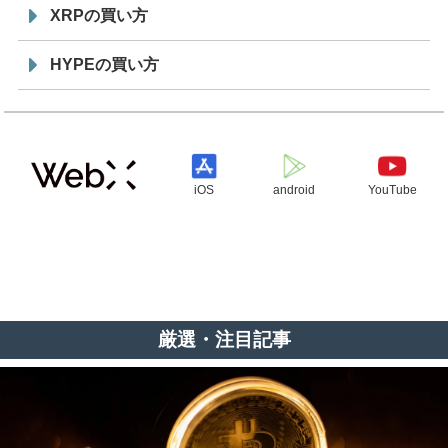
XRPの買い方
HYPEの買い方
iOS
android
YouTube
厳選・注目記事