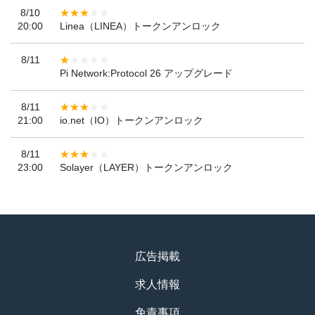
8/10
20:00
Linea（LINEA）トークンアンロック
8/11
Pi Network:Protocol 26 アップグレード
8/11
21:00
io.net（IO）トークンアンロック
8/11
23:00
Solayer（LAYER）トークンアンロック
広告掲載
求人情報
免責事項