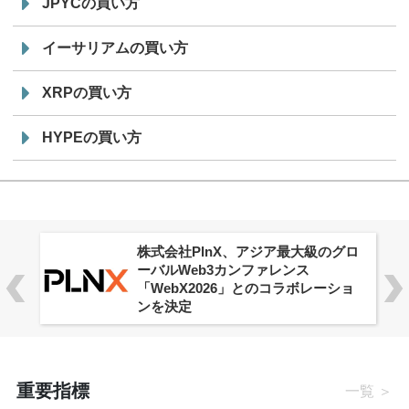
JPYCの買い方
イーサリアムの買い方
XRPの買い方
HYPEの買い方
株式会社PlnX、アジア最大級のグロ
ーバルWeb3カンファレンス
「WebX2026」とのコラボレーショ
ンを決定
重要指標
一覧