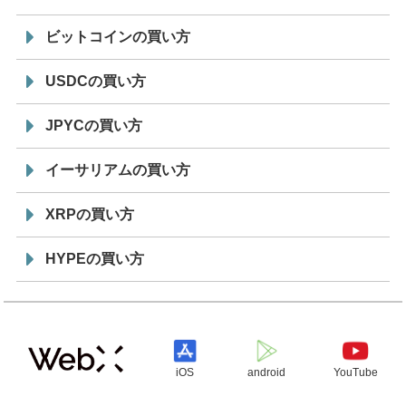
ビットコインの買い方
USDCの買い方
JPYCの買い方
イーサリアムの買い方
XRPの買い方
HYPEの買い方
iOS
android
YouTube