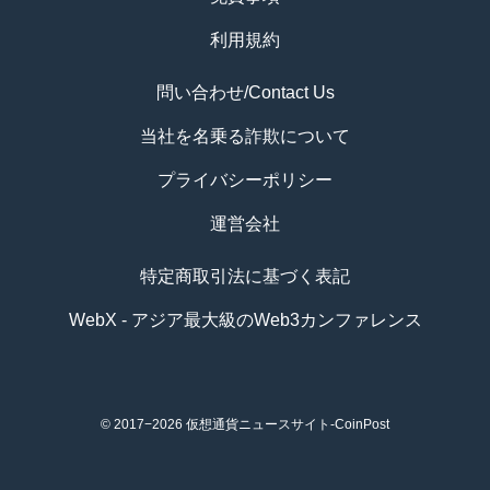
利用規約
問い合わせ/Contact Us
当社を名乗る詐欺について
プライバシーポリシー
運営会社
特定商取引法に基づく表記
WebX - アジア最大級のWeb3カンファレンス
© 2017−2026
仮想通貨ニュースサイト-CoinPost