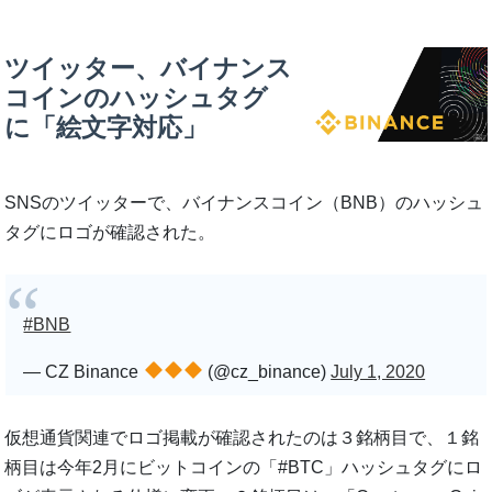
ツイッター、バイナンス
コインのハッシュタグ
に「絵文字対応」
SNSのツイッターで、バイナンスコイン（BNB）のハッシュ
タグにロゴが確認された。
#BNB
— CZ Binance
(@cz_binance)
July 1, 2020
仮想通貨関連でロゴ掲載が確認されたのは３銘柄目で、１銘
柄目は今年2月にビットコインの「#BTC」ハッシュタグにロ