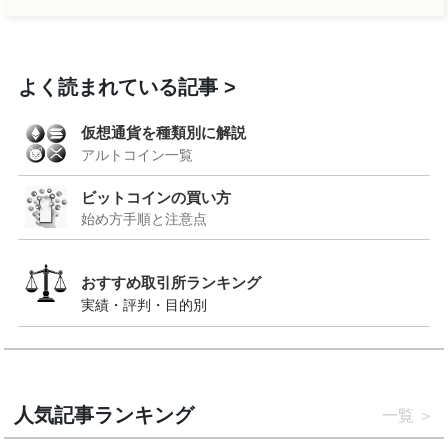
よく読まれている記事
仮想通貨を種類別に解説
アルトコイン一覧
ビットコインの買い方
始め方手順と注意点
おすすめ取引所ランキング
実績・評判・目的別
人気記事ランキング
一覧