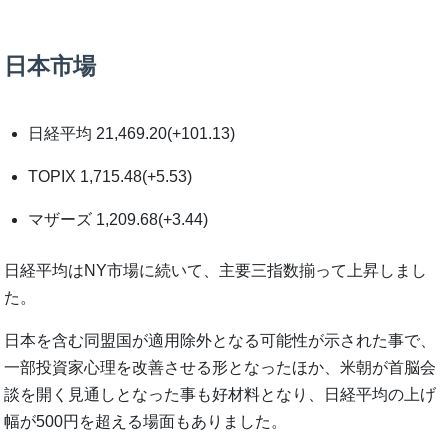
日本市場
日経平均 21,469.20(+101.13)
TOPIX 1,715.48(+5.53)
マザーズ 1,209.68(+3.44)
日経平均はNY市場に続いて、主要三指数揃って上昇しまし
た。
日本を含む同盟国が適用除外となる可能性が示された事で、
一部投資家心理を改善させる形となったほか、米朝が首脳会
談を開く見通しとなった事も好材料となり、日経平均の上げ
幅が500円を超える場面もありました。