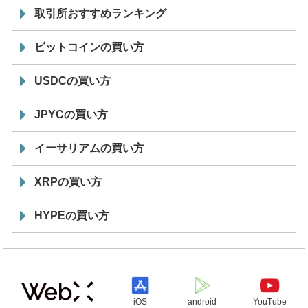
取引所おすすめランキング
ビットコインの買い方
USDCの買い方
JPYCの買い方
イーサリアムの買い方
XRPの買い方
HYPEの買い方
iOS
android
YouTube