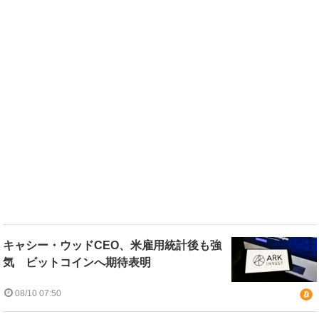
キャシー・ウッドCEO、米雇用統計後も強
気 ビットコインへ期待表明
08/10 07:50