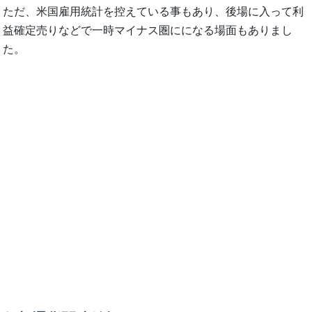
ただ、米国雇用統計を控えている事もあり、後場に入って利
益確定売りなどで一時マイナス圏にになる場面もありまし
た。