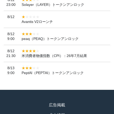
23:00
Solayer（LAYER）トークンアンロック
8/12
Avantis V2ローンチ
8/12
9:00
peaq（PEAQ）トークンアンロック
8/12
21:30
米消費者物価指数（CPI）：26年7月結果
8/13
9:00
PeptAI（PEPTAI）トークンアンロック
広告掲載