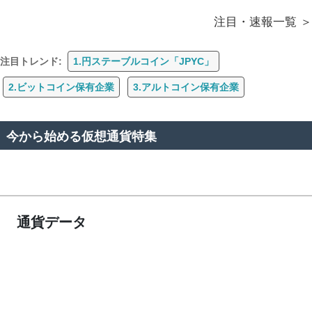
注目・速報一覧
注目トレンド:
1.円ステーブルコイン「JPYC」
2.ビットコイン保有企業
3.アルトコイン保有企業
今から始める仮想通貨特集
通貨データ