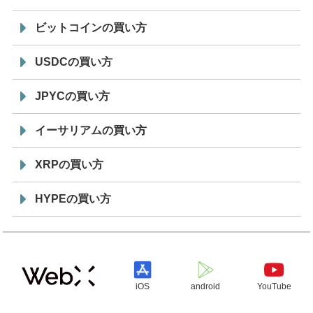
ビットコインの買い方
USDCの買い方
JPYCの買い方
イーサリアムの買い方
XRPの買い方
HYPEの買い方
iOS
android
YouTube