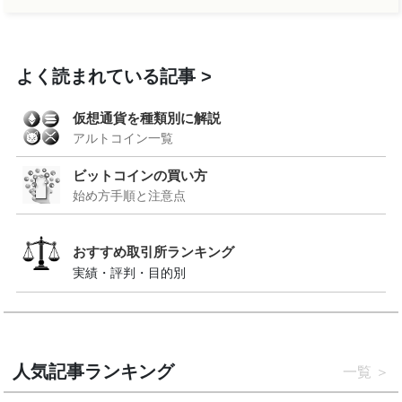
よく読まれている記事
仮想通貨を種類別に解説
アルトコイン一覧
ビットコインの買い方
始め方手順と注意点
おすすめ取引所ランキング
実績・評判・目的別
人気記事ランキング
一覧