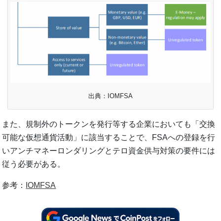
出典：IOMFSA
また、規制外のトークンを発行等する企業においても「交換
可能な仮想通貨活動」に該当することで、FSAへの登録を行
いアンチマネーロンダリングとテロ資金供与対策の要件には
従う必要がある。
参考：
IOMFSA