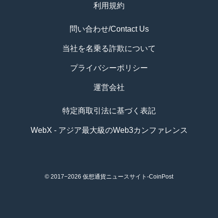
利用規約
問い合わせ/Contact Us
当社を名乗る詐欺について
プライバシーポリシー
運営会社
特定商取引法に基づく表記
WebX - アジア最大級のWeb3カンファレンス
© 2017−2026
仮想通貨ニュースサイト-CoinPost