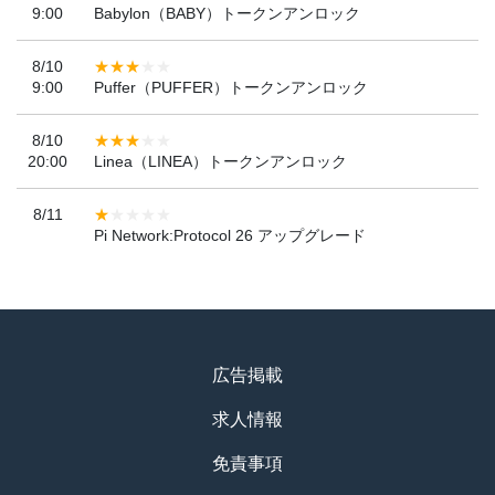
9:00
Babylon（BABY）トークンアンロック
8/10
9:00
Puffer（PUFFER）トークンアンロック
8/10
20:00
Linea（LINEA）トークンアンロック
8/11
Pi Network:Protocol 26 アップグレード
広告掲載
求人情報
免責事項