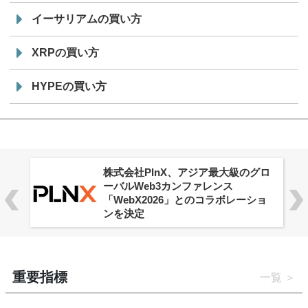
イーサリアムの買い方
XRPの買い方
HYPEの買い方
株式会社PlnX、アジア最大級のグロ
ーバルWeb3カンファレンス
「WebX2026」とのコラボレーショ
ンを決定
重要指標
一覧