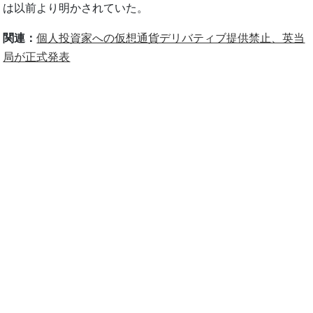
は以前より明かされていた。
関連：
個人投資家への仮想通貨デリバティブ提供禁止、英当
局が正式発表