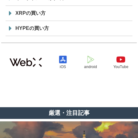
XRPの買い方
HYPEの買い方
iOS
android
YouTube
厳選・注目記事