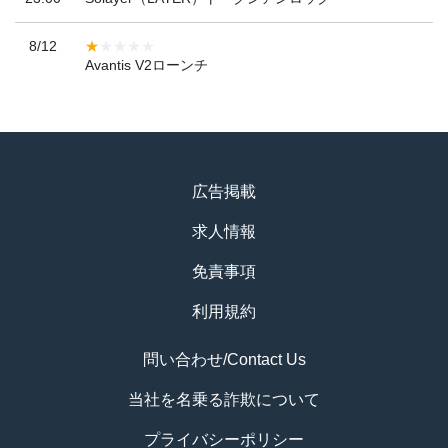
8/12
Avantis V2ローンチ
広告掲載
求人情報
免責事項
利用規約
問い合わせ/Contact Us
当社を名乗る詐欺について
プライバシーポリシー