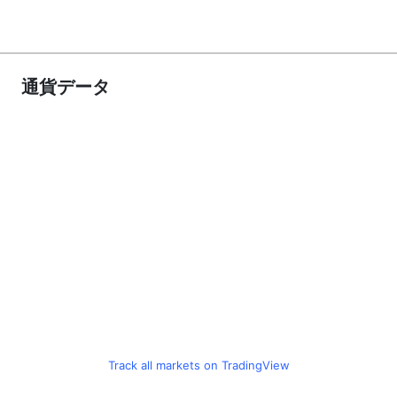
通貨データ
Track all markets on TradingView