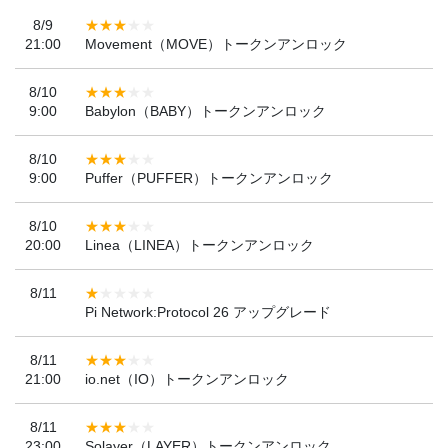
8/9
21:00
Movement（MOVE）トークンアンロック
8/10
9:00
Babylon（BABY）トークンアンロック
8/10
9:00
Puffer（PUFFER）トークンアンロック
8/10
20:00
Linea（LINEA）トークンアンロック
8/11
Pi Network:Protocol 26 アップグレード
8/11
21:00
io.net（IO）トークンアンロック
8/11
23:00
Solayer（LAYER）トークンアンロック