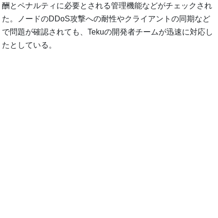
酬とペナルティに必要とされる管理機能などがチェックされ
た。ノードのDDoS攻撃への耐性やクライアントの同期など
で問題が確認されても、Tekuの開発者チームが迅速に対応し
たとしている。