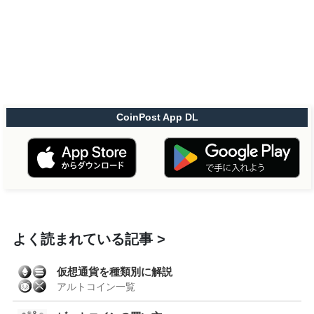
CoinPost App DL
よく読まれている記事
仮想通貨を種類別に解説
アルトコイン一覧