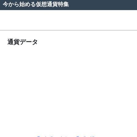
今から始める仮想通貨特集
通貨データ