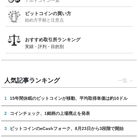
アルトコイン一覧
ビットコインの買い方
始め方手順と注意点
おすすめ取引所ランキング
実績・評判・目的別
人気記事ランキング
一覧
1
15年間休眠のビットコインが移動、平均取得単価は約10ドル
2
コインチェック、1銘柄の上場廃止を発表
3
ビットコインのeCashフォーク、8月23日から3段階で開始