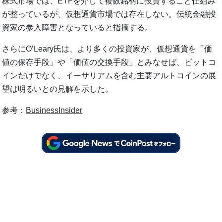
株式市場では、ETFを介して複数銘柄に投資すること仕組み
が整っているが、仮想通貨市場では存在しない。伝統金融投
資家の参入障害となっていると指摘する。
さらにO’Leary氏は、より多くの投資家が、仮想通貨を「価
値の保存手段」や「価値の交換手段」とみなせば、ビットコ
インだけでなく、イーサリアムを含む主要アルトコインの展
望は明るいとの見解を示した。
参考：
BusinessInsider