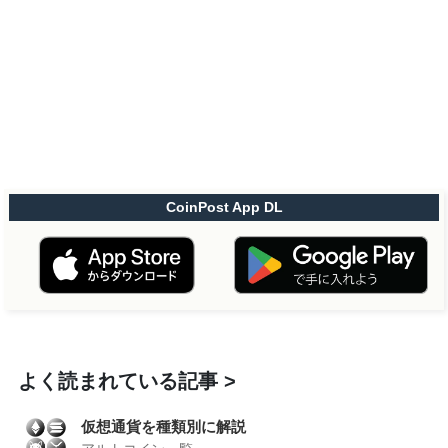
CoinPost App DL
よく読まれている記事
仮想通貨を種類別に解説