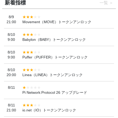
新着指標
一覧
8/9
21:00
Movement（MOVE）トークンアンロック
8/10
9:00
Babylon（BABY）トークンアンロック
8/10
9:00
Puffer（PUFFER）トークンアンロック
8/10
20:00
Linea（LINEA）トークンアンロック
8/11
Pi Network:Protocol 26 アップグレード
8/11
21:00
io.net（IO）トークンアンロック