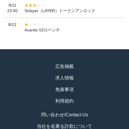
8/11
23:00
Solayer（LAYER）トークンアンロック
8/12
Avantis V2ローンチ
広告掲載
求人情報
免責事項
利用規約
問い合わせ/Contact Us
当社を名乗る詐欺について