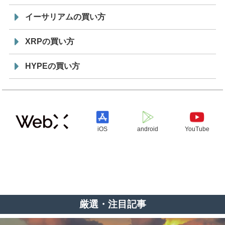
イーサリアムの買い方
XRPの買い方
HYPEの買い方
iOS
android
YouTube
厳選・注目記事