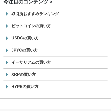
今注目のコンテンツ
取引所おすすめランキング
ビットコインの買い方
USDCの買い方
JPYCの買い方
イーサリアムの買い方
XRPの買い方
HYPEの買い方