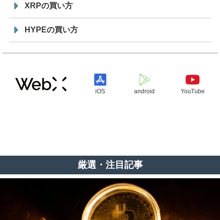
XRPの買い方
HYPEの買い方
iOS
android
YouTube
厳選・注目記事