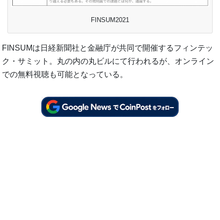
FINSUM2021
FINSUMは日経新聞社と金融庁が共同で開催するフィンテッ
ク・サミット。丸の内の丸ビルにて行われるが、オンライン
での無料視聴も可能となっている。