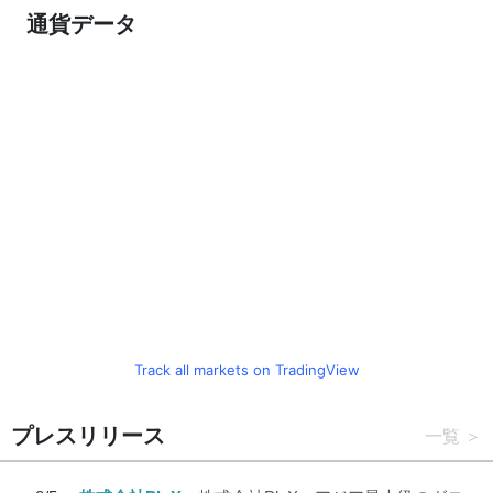
通貨データ
Track all markets on TradingView
プレスリリース
一覧