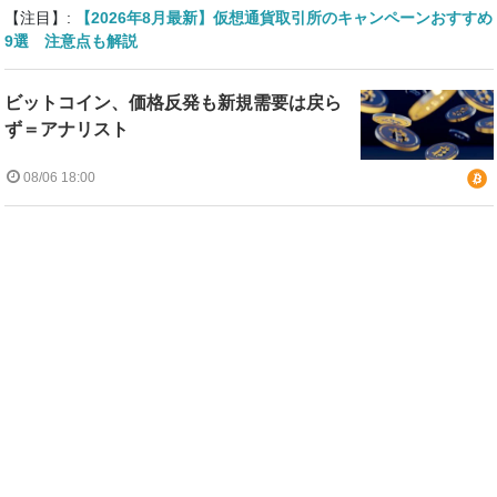
【注目】:
【2026年8月最新】仮想通貨取引所のキャンペーンおすすめ
9選 注意点も解説
ビットコイン、価格反発も新規需要は戻ら
ず＝アナリスト
08/06 18:00