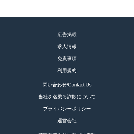
広告掲載
求人情報
免責事項
利用規約
問い合わせ/Contact Us
当社を名乗る詐欺について
プライバシーポリシー
運営会社