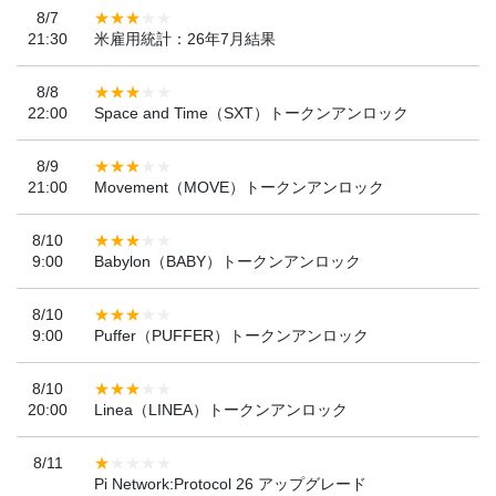
8/7
21:30
米雇用統計：26年7月結果
8/8
22:00
Space and Time（SXT）トークンアンロック
8/9
21:00
Movement（MOVE）トークンアンロック
8/10
9:00
Babylon（BABY）トークンアンロック
8/10
9:00
Puffer（PUFFER）トークンアンロック
8/10
20:00
Linea（LINEA）トークンアンロック
8/11
Pi Network:Protocol 26 アップグレード