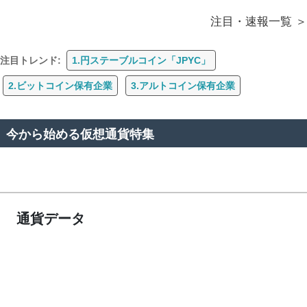
注目・速報一覧
注目トレンド:
1.円ステーブルコイン「JPYC」
2.ビットコイン保有企業
3.アルトコイン保有企業
今から始める仮想通貨特集
通貨データ