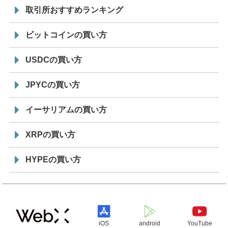
取引所おすすめランキング
ビットコインの買い方
USDCの買い方
JPYCの買い方
イーサリアムの買い方
XRPの買い方
HYPEの買い方
iOS
android
YouTube