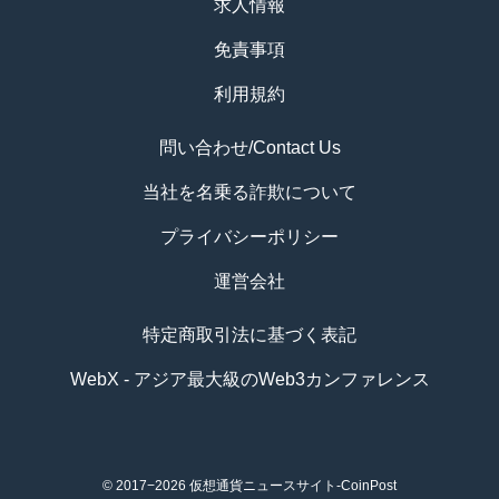
求人情報
免責事項
利用規約
問い合わせ/Contact Us
当社を名乗る詐欺について
プライバシーポリシー
運営会社
特定商取引法に基づく表記
WebX - アジア最大級のWeb3カンファレンス
© 2017−2026
仮想通貨ニュースサイト-CoinPost