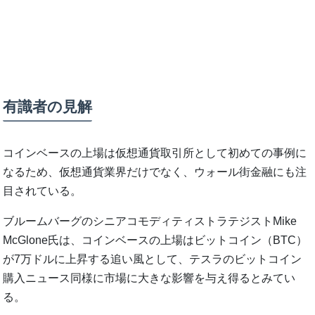
有識者の見解
コインベースの上場は仮想通貨取引所として初めての事例に
なるため、仮想通貨業界だけでなく、ウォール街金融にも注
目されている。
ブルームバーグのシニアコモディティストラテジストMike
McGlone氏は、コインベースの上場はビットコイン（BTC）
が7万ドルに上昇する追い風として、テスラのビットコイン
購入ニュース同様に市場に大きな影響を与え得るとみてい
る。