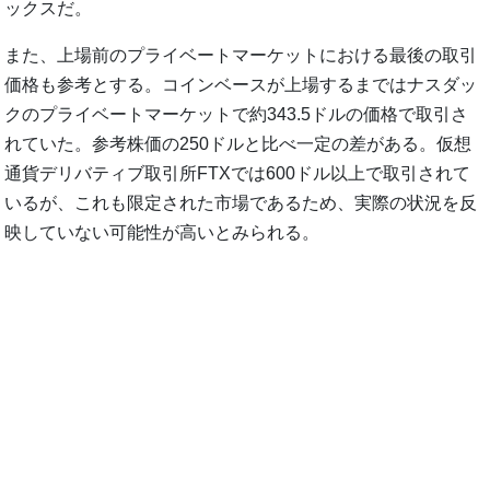
ックスだ。
また、上場前のプライベートマーケットにおける最後の取引
価格も参考とする。コインベースが上場するまではナスダッ
クのプライベートマーケットで約343.5ドルの価格で取引さ
れていた。参考株価の250ドルと比べ一定の差がある。仮想
通貨デリバティブ取引所FTXでは600ドル以上で取引されて
いるが、これも限定された市場であるため、実際の状況を反
映していない可能性が高いとみられる。