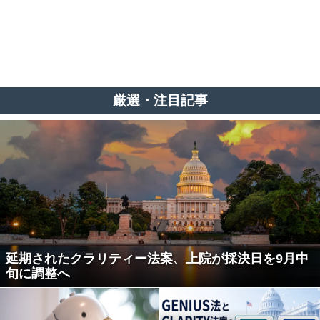
厳選・注目記事
延期されたクラリティー法案、上院が採決日を9月中
旬に調整へ