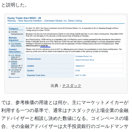
と説明した。
出典：
ナスダック
では、参考株価の用途とは何か。主にマーケットメイカーが
利用する一つの基準で、通常はナスダックが上場企業の金融
アドバイザーと相談し決めた数値になる。コインベースの場
合、その金融アドバイザーは大手投資銀行のゴールドマンサ