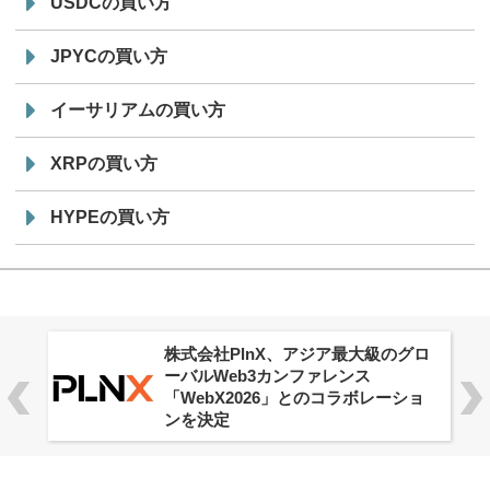
USDCの買い方
JPYCの買い方
イーサリアムの買い方
XRPの買い方
HYPEの買い方
株式会社PlnX、アジア最大級のグロ
ーバルWeb3カンファレンス
「WebX2026」とのコラボレーショ
ンを決定