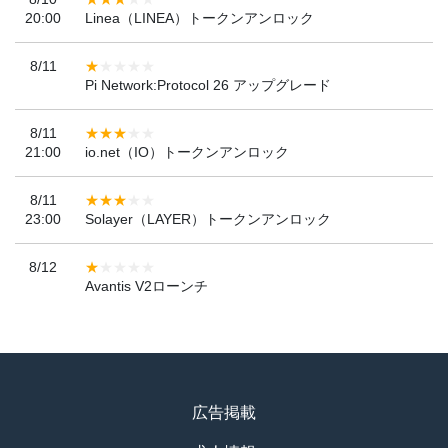
20:00
Linea（LINEA）トークンアンロック
8/11
Pi Network:Protocol 26 アップグレード
8/11
21:00
io.net（IO）トークンアンロック
8/11
23:00
Solayer（LAYER）トークンアンロック
8/12
Avantis V2ローンチ
広告掲載