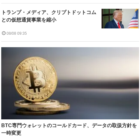
トランプ・メディア、クリプトドットコム
との仮想通貨事業を縮小
08/08 09:35
BTC専門ウォレットのコールドカード、データの取扱方針を
一時変更