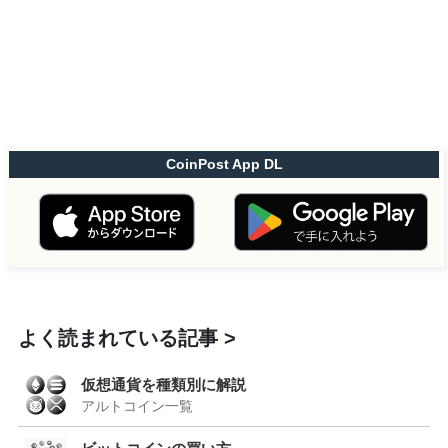
CoinPost App DL
よく読まれている記事
仮想通貨を種類別に解説
アルトコイン一覧