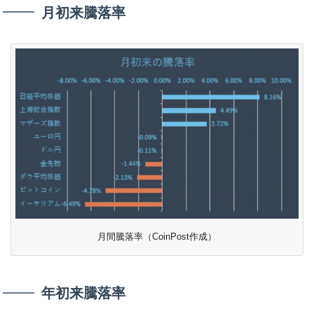
月初来騰落率
月間騰落率（CoinPost作成）
年初来騰落率