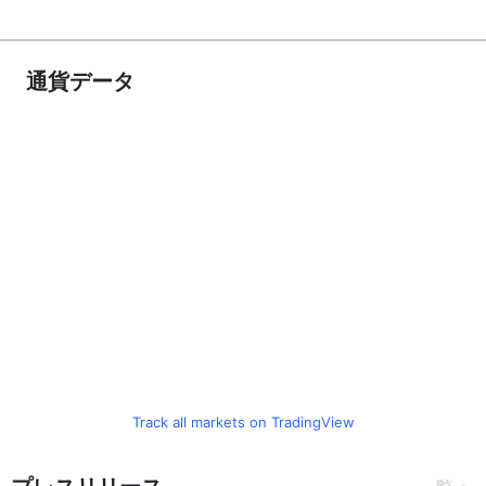
通貨データ
Track all markets on TradingView