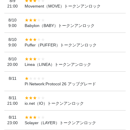
8/9
21:00
Movement（MOVE）トークンアンロック
8/10
9:00
Babylon（BABY）トークンアンロック
8/10
9:00
Puffer（PUFFER）トークンアンロック
8/10
20:00
Linea（LINEA）トークンアンロック
8/11
Pi Network:Protocol 26 アップグレード
8/11
21:00
io.net（IO）トークンアンロック
8/11
23:00
Solayer（LAYER）トークンアンロック