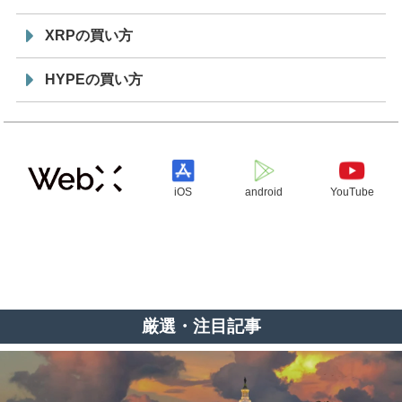
XRPの買い方
HYPEの買い方
iOS
android
YouTube
厳選・注目記事