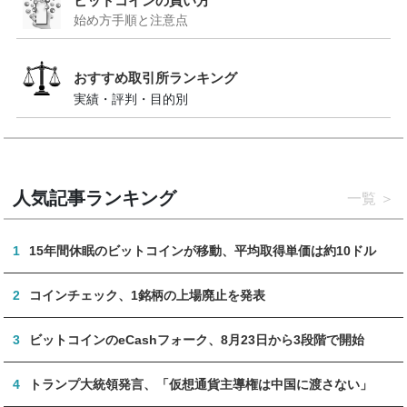
ビットコインの買い方
始め方手順と注意点
おすすめ取引所ランキング
実績・評判・目的別
人気記事ランキング
一覧
1
15年間休眠のビットコインが移動、平均取得単価は約10ドル
2
コインチェック、1銘柄の上場廃止を発表
3
ビットコインのeCashフォーク、8月23日から3段階で開始
4
トランプ大統領発言、「仮想通貨主導権は中国に渡さない」