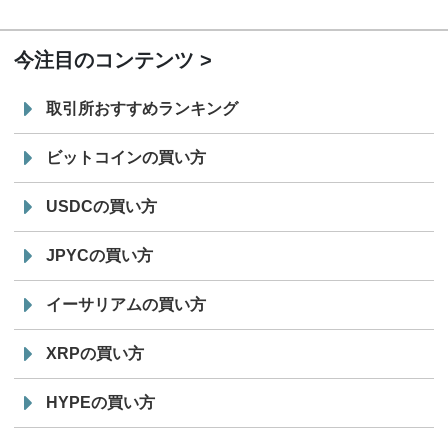
19:30
コイン「JPYSC」徹底解説セミナーを開催
今注目のコンテンツ
取引所おすすめランキング
ビットコインの買い方
USDCの買い方
JPYCの買い方
イーサリアムの買い方
XRPの買い方
HYPEの買い方