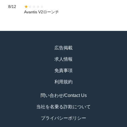
8/12
Avantis V2ローンチ
広告掲載
求人情報
免責事項
利用規約
問い合わせ/Contact Us
当社を名乗る詐欺について
プライバシーポリシー