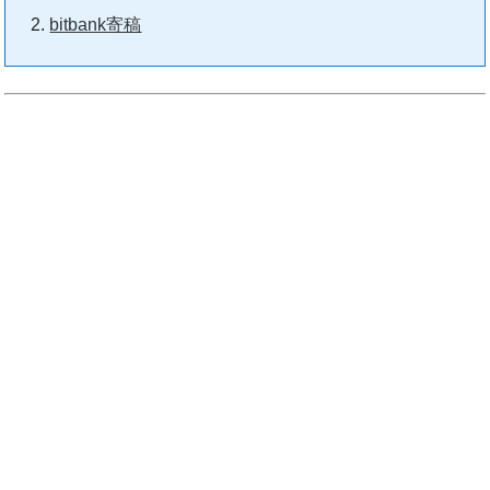
bitbank寄稿