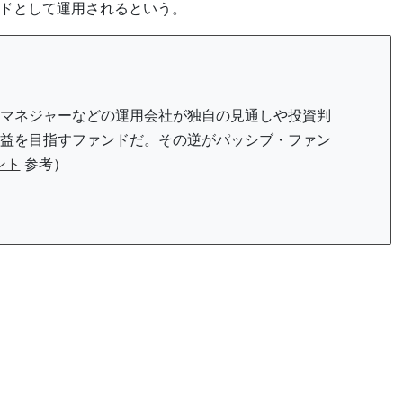
ンドとして運用されるという。
マネジャーなどの運用会社が独自の見通しや投資判
益を目指すファンドだ。その逆がパッシブ・ファン
ント
参考）