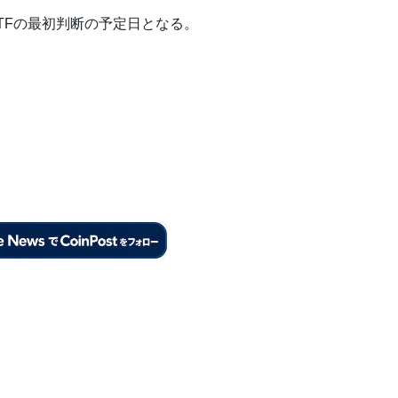
TFの最初判断の予定日となる。