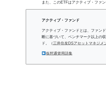
また、このETFはアクティブ・ファ
アクティブ・ファンド
アクティブ・ファンドとは、ファンド
断に基づいて、ベンチマーク以上の収
ド。（
三井住友DSアセットマネジメ
仮想通貨用語集