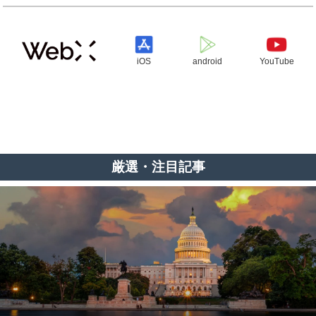
iOS
android
YouTube
厳選・注目記事