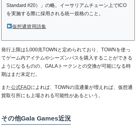
Standard #20）」の略。イーサリアムチェーン上でICO
を実施する際に採用される統一規格のこと。
仮想通貨用語集
発行上限は1,000兆TOWNと定められており、TOWNを使っ
てゲーム内アイテムやシーズンパスを購入することができる
ようになるものの、GALAトークンとの交換が可能になる時
期はまだ未定だ。
また
公式FAQ
によれば、TOWNの流通量が増えれば、仮想通
貨取引所にも上場される可能性があるという。
その他Gala Games近況