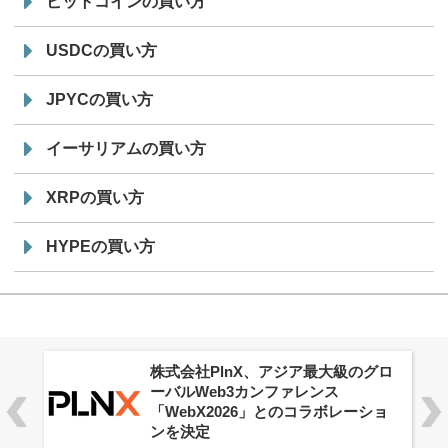
ビットコインの買い方
USDCの買い方
JPYCの買い方
イーサリアムの買い方
XRPの買い方
HYPEの買い方
株式会社PlnX、アジア最大級のグロ
ーバルWeb3カンファレンス
「WebX2026」とのコラボレーショ
ンを決定