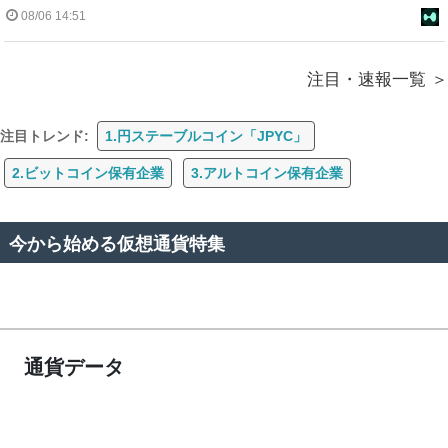
08/06 14:51
注目・速報一覧
注目トレンド:
1.円ステーブルコイン「JPYC」
2.ビットコイン保有企業
3.アルトコイン保有企業
今から始める仮想通貨特集
通貨データ