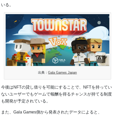
いる。
出典：
Gala Games Japan
今後はNFTの貸し借りを可能にすることで、NFTを持ってい
ないユーザーでもゲームで報酬を得るチャンスが持てる制度
も開発が予定されている。
また、Gala Games側から発表されたデータによると、