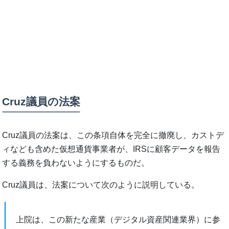
Cruz議員の法案
Cruz議員の法案は、この条項自体を完全に撤廃し、カストデ
ィなども含めた仮想通貨事業者が、IRSに顧客データを報告
する義務を負わないようにするものだ。
Cruz議員は、法案について次のように説明している。
上院は、この新たな産業（デジタル資産関連業界）に参