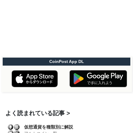
CoinPost App DL
よく読まれている記事
仮想通貨を種類別に解説