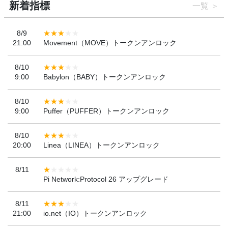
新着指標
一覧
8/9
21:00
Movement（MOVE）トークンアンロック
8/10
9:00
Babylon（BABY）トークンアンロック
8/10
9:00
Puffer（PUFFER）トークンアンロック
8/10
20:00
Linea（LINEA）トークンアンロック
8/11
Pi Network:Protocol 26 アップグレード
8/11
21:00
io.net（IO）トークンアンロック