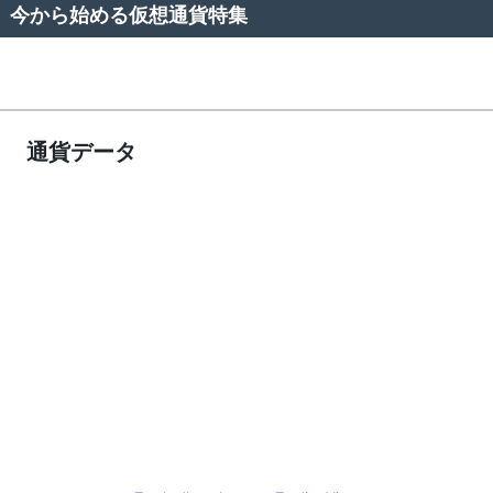
今から始める仮想通貨特集
通貨データ