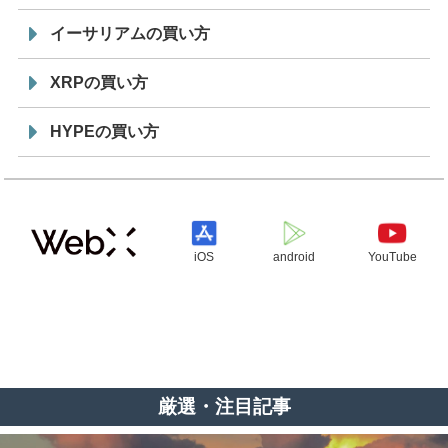
イーサリアムの買い方
XRPの買い方
HYPEの買い方
iOS
android
YouTube
厳選・注目記事