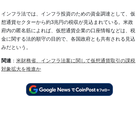
インフラ法では、インフラ投資のための資金調達として、仮
想通貨セクターから約3兆円の税収が見込まれている。米政
府内の匿名筋によれば、仮想通貨企業の口座情報などは、税
金に関する法的順守の目的で、各国政府とも共有される見込
みだという。
関連
：
米財務省、インフラ法案に関して仮想通貨取引の課税
対象拡大を推進か