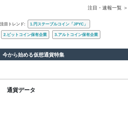
注目・速報一覧
注目トレンド:
1.円ステーブルコイン「JPYC」
2.ビットコイン保有企業
3.アルトコイン保有企業
今から始める仮想通貨特集
通貨データ