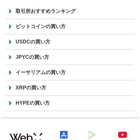
取引所おすすめランキング
ビットコインの買い方
USDCの買い方
JPYCの買い方
イーサリアムの買い方
XRPの買い方
HYPEの買い方