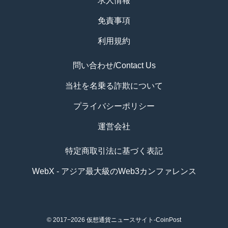
求人情報
免責事項
利用規約
問い合わせ/Contact Us
当社を名乗る詐欺について
プライバシーポリシー
運営会社
特定商取引法に基づく表記
WebX - アジア最大級のWeb3カンファレンス
© 2017−2026
仮想通貨ニュースサイト-CoinPost