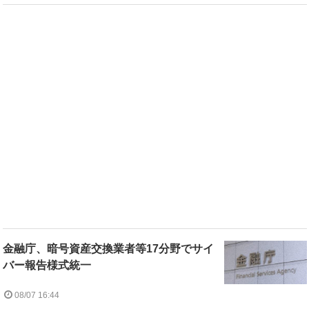
金融庁、暗号資産交換業者等17分野でサイ
バー報告様式統一
08/07 16:44