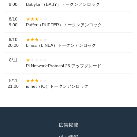
9:00
Babylon（BABY）トークンアンロック
8/10
9:00
Puffer（PUFFER）トークンアンロック
8/10
20:00
Linea（LINEA）トークンアンロック
8/11
Pi Network:Protocol 26 アップグレード
8/11
21:00
io.net（IO）トークンアンロック
広告掲載