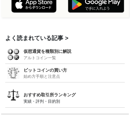
よく読まれている記事
仮想通貨を種類別に解説
アルトコイン一覧
ビットコインの買い方
始め方手順と注意点
おすすめ取引所ランキング
実績・評判・目的別