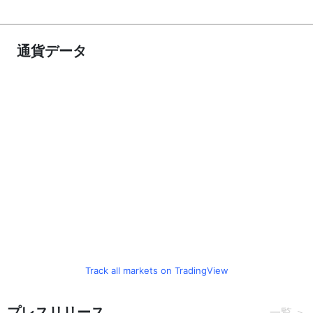
通貨データ
Track all markets on TradingView
プレスリリース
一覧