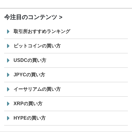
19:30
コイン「JPYSC」徹底解説セミナーを開催
今注目のコンテンツ
取引所おすすめランキング
ビットコインの買い方
USDCの買い方
JPYCの買い方
イーサリアムの買い方
XRPの買い方
HYPEの買い方