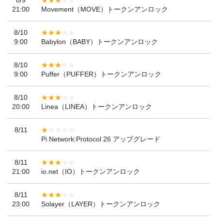
8/9
21:00
Movement（MOVE）トークンアンロック
8/10
9:00
Babylon（BABY）トークンアンロック
8/10
9:00
Puffer（PUFFER）トークンアンロック
8/10
20:00
Linea（LINEA）トークンアンロック
8/11
Pi Network:Protocol 26 アップグレード
8/11
21:00
io.net（IO）トークンアンロック
8/11
23:00
Solayer（LAYER）トークンアンロック