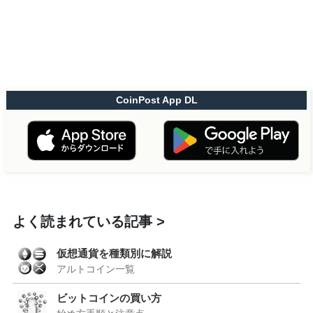
CoinPost App DL
よく読まれている記事
仮想通貨を種類別に解説
アルトコイン一覧
ビットコインの買い方