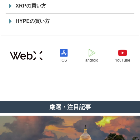
XRPの買い方
HYPEの買い方
iOS
android
YouTube
厳選・注目記事