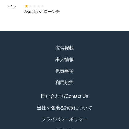
8/12
Avantis V2ローンチ
広告掲載
求人情報
免責事項
利用規約
問い合わせ/Contact Us
当社を名乗る詐欺について
プライバシーポリシー