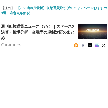
【注目】:
【2026年8月最新】仮想通貨取引所のキャンペーンおすすめ
9選 注意点も解説
週刊仮想通貨ニュース（8/7）｜スペースX
決算・相場分析・金融庁の規制対応のまと
め
08/09 09:25