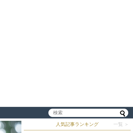
人気記事ランキング
一覧 ＞