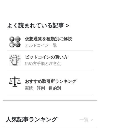
よく読まれている記事
仮想通貨を種類別に解説
アルトコイン一覧
ビットコインの買い方
始め方手順と注意点
おすすめ取引所ランキング
実績・評判・目的別
人気記事ランキング
一覧