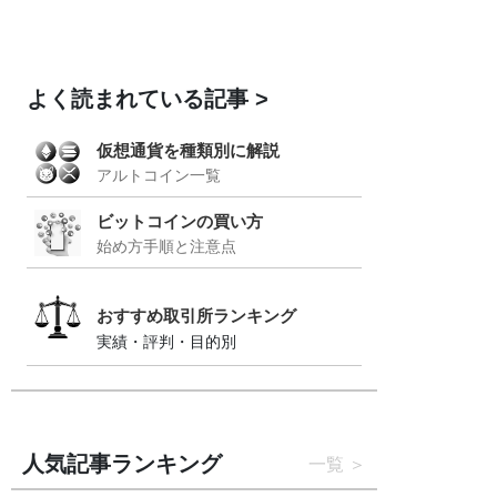
よく読まれている記事
仮想通貨を種類別に解説
アルトコイン一覧
ビットコインの買い方
始め方手順と注意点
おすすめ取引所ランキング
実績・評判・目的別
人気記事ランキング
一覧