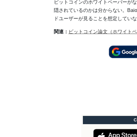
ビットコインのホワイトペーパーがな
隠されているのかは分からない。Bai
ドユーザーが見ることを想定していな
関連：
ビットコイン論文（ホワイトペ
C