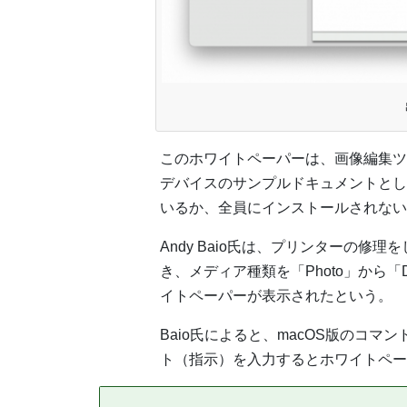
このホワイトペーパーは、画像編集ツール「Imag
デバイスのサンプルドキュメントとし
いるか、全員にインストールされない
Andy Baio氏は、プリンターの修理をして
き、メディア種類を「Photo」から「
イトペーパーが表示されたという。
Baio氏によると、macOS版のコマン
ト（指示）を入力するとホワイトペー