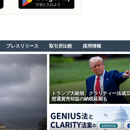
プレスリリース
取引所比較
採用情報
トランプ大統領、クラリティー法成
想通貨売却益の納税延期も