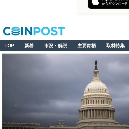
TOP
新着
市況・解説
主要銘柄
取材特集