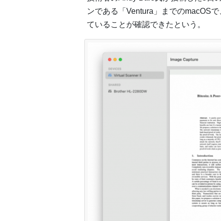
ンである「Ventura」までのmac
ていることが確認できたという。